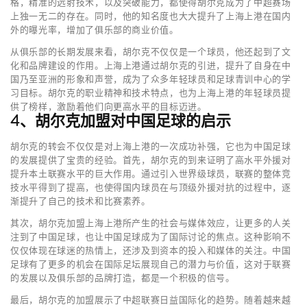
格，精准的远射技术，以及突破能力，都使得胡尔克成为了中超赛场
上独一无二的存在。同时，他的知名度也大大提升了上海上港在国内
外的曝光率，增加了俱乐部的商业价值。
从俱乐部的长期发展来看，胡尔克不仅仅是一个球员，他还起到了文
化和品牌建设的作用。上海上港通过胡尔克的引进，提升了自身在中
国乃至亚洲的形象和声誉，成为了众多年轻球员和足球青训中心的学
习目标。胡尔克的职业精神和技术特点，也为上海上港的年轻球员提
供了榜样，激励着他们向更高水平的目标迈进。
4、胡尔克加盟对中国足球的启示
胡尔克的转会不仅仅是对上海上港的一次成功补强，它也为中国足球
的发展提供了宝贵的经验。首先，胡尔克的到来证明了高水平外援对
提升本土联赛水平的巨大作用。通过引入世界级球员，联赛的整体竞
技水平得到了提高，也使得国内球员在与顶级外援对抗的过程中，逐
渐提升了自己的技术和比赛素养。
其次，胡尔克加盟上海上港所产生的社会与媒体效应，让更多的人关
注到了中国足球，也让中国足球成为了国际讨论的焦点。这种影响不
仅仅体现在球迷的热情上，还涉及到资本的投入和媒体的关注。中国
足球有了更多的机会在国际足坛展现自己的潜力与价值，这对于联赛
的发展以及俱乐部的品牌打造，都是一个积极的信号。
最后，胡尔克的加盟展示了中超联赛日益国际化的趋势。随着越来越