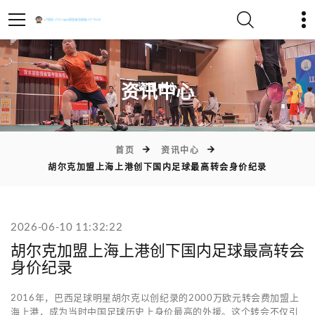
)
资讯中心
首页
资讯中心
胡尔克加盟上海上港创下国内足球最高转会身价纪录
2026-06-10 11:32:22
胡尔克加盟上海上港创下国内足球最高转会
身价纪录
2016年，巴西足球明星胡尔克以创纪录的2000万欧元转会费加盟上
海上港，成为当时中国足球历史上身价最高的外援。这个转会不仅引