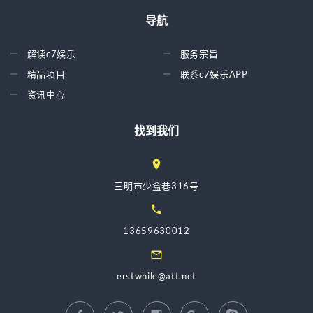
导航
解读c7娱乐
服务宗旨
精品项目
联系c7娱乐APP
资讯中心
找到我们
三明市少盒巷316号
13659630012
erstwhile@att.net