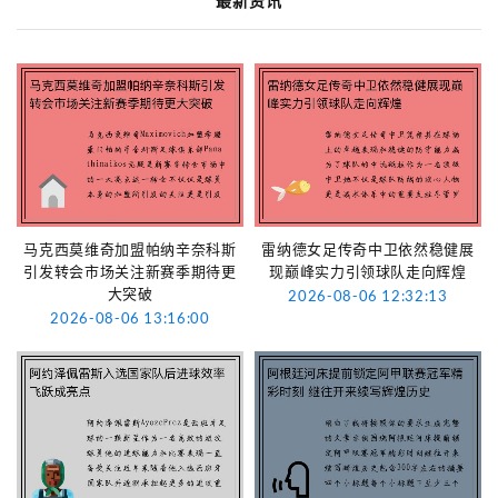
最新资讯
马克西莫维奇加盟帕纳辛奈科斯
雷纳德女足传奇中卫依然稳健展
引发转会市场关注新赛季期待更
现巅峰实力引领球队走向辉煌
大突破
2026-08-06 12:32:13
2026-08-06 13:16:00