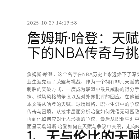
2025-10-27 14:19:58
詹姆斯·哈登：天
下的NBA传奇与
詹姆斯·哈登，这个名字在NBA历史上永远烙下了
业生涯充满了荣耀与挑战。作为一个拥有非凡天赋
制胜的突破方式，一度成为联盟中最具威胁的得分
擦、球场风格的争议以及对外界批评的回应。在他
本文将从哈登的天赋、球场风格、职业生涯中的争
传奇与困境。从技术层面分析哈登如何凭借无可匹
再到他如何应对个人形象的争议，最后从职业生涯
面呈现詹姆斯·哈登如何在天赋与争议中交织，走向
1、无与伦比的天