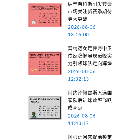
纳辛奈科斯引发转会
市场关注新赛季期待
更大突破
2026-08-06
13:16:00
雷纳德女足传奇中卫
依然稳健展现巅峰实
力引领球队走向辉煌
2026-08-06
12:32:13
阿约泽佩雷斯入选国
家队后进球效率飞跃
成亮点
2026-08-06
11:43:17
阿根廷河床提前锁定