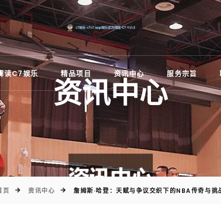
)
解读C7娱乐
精品项目
资讯中心
服务宗旨
资讯中心
首页
资讯中心
詹姆斯·哈登：天赋与争议交织下的NBA传奇与挑