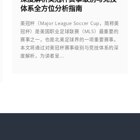
体系全方位分析指南
美冠杯（Major League Soccer Cup，简称美
冠杯）是美国职业足球联赛（MLS）最重要的
赛事之一，也是北美足球界的一项重要赛事。
本文将通过对美冠杯赛事级别与竞技体系的深
度解析，为读者呈...