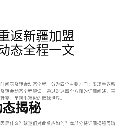
重返新疆加盟
动态全程一文
整时间表及转会动态全程。分为四个主要方面：周琦重返新
以及转会动态全程解读。通过对这四个方面的详细阐述，带
和转变，呈现出精彩的篮球世界。
动态揭秘
原因是什么？球迷们对此反应如何？本部分将详细揭秘周琦