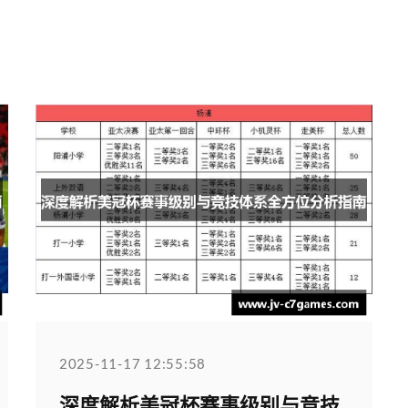
2025-11-17 12:55:58
深度解析美冠杯赛事级别与竞技