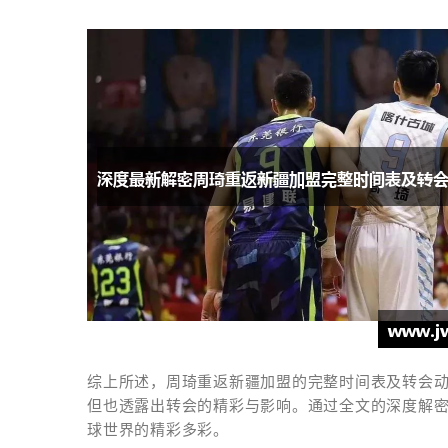
综上所述，周琦重返新疆加盟的完整时间表及转会
但也透露出转会的精彩与影响。通过全文的深度解
球世界的精彩多彩。