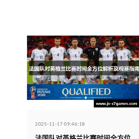
2025-11-17 09:46:18
法国队对英格兰比赛时间全方位