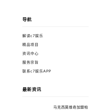
导航
解读c7娱乐
精品项目
资讯中心
服务宗旨
联系c7娱乐APP
最新资讯
马克西莫维奇加盟帕