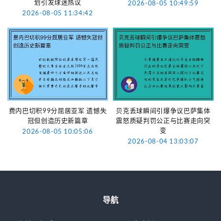
划引发球迷热议
2026-08-05 10:49:59
2026-08-05 11:34:42
费内巴切积99分屈居亚军 遗憾失
贝克丢球瞬间引爆争议巴萨集体
冠但创造历史新篇章
震怒质疑判罚公正与比赛走向突
变
2026-08-05 10:05:06
2026-08-04 13:03:07
导航