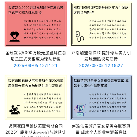
金玟哉以5000万欧元加盟拜仁慕
邓恩加盟哥谭FC提升球队实力引
尼黑正式亮相成为球队新援
发球迷热议与期待
2026-08-05 13:11:21
2026-08-05 12:18:27
迈阿密国际确认苏亚雷斯合同
赵瑜洁带领丹麦女足勇夺联赛冠
2025年底到期未来去向与球队计
军 成就个人职业生涯新高峰