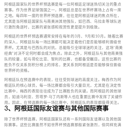
阿根廷国家队的世界杯预选赛是每一位阿根廷足球迷热切关注的重点
赛事。作为世界足球强国之一，阿根廷总是在世界杯赛场上占有一席
之地。每四年一度的世界杯预选赛，往往是阿根廷球迷的焦点所在，
尤其是当阿根廷国家队与南美洲其他强队，如巴西、乌拉圭等球队进
行激烈角逐时，比赛的紧张感和观赏性更是提升到极致。
阿根廷的世界杯预选赛通常安排在每年的3月、9月和10月。随着比赛
的深入，阿根廷队每一场比赛都可能决定着他们是否能够顺利晋级世
界杯。尤其是与巴西队的对抗，总能吸引全球球迷的关注，这场“南美
经典”对决不论何时都会成为焦点。除此之外，阿根廷队与其他南美强
队的较量，如与哥伦比亚、智利的比赛，也都备受瞩目。这些比赛的
胜负不仅关系到积分榜上的排名，更关系到阿根廷是否能够保住晋级
世界杯的资格。
阿根廷队在预选赛中的表现，往往受到球迷的高度关注。梅西作为阿
根廷队的核心球员，每一场比赛都会吸引大量目光，尤其是在决定性
比赛中，梅西的表现往往成为了比赛胜负的关键。而阿根廷的其他球
员，如迪马利亚、劳塔罗·马丁内斯等人也在重要比赛中发挥了关键作
用。因此，在预选赛的每一场比赛中，阿根廷队的表现都值得关注。
3、阿根廷国际友谊赛与其他国际赛事
除了世界杯预选赛，阿根廷国家队还有一系列国际友谊赛以及其他国
际赛事。这些比赛虽然不如世界杯预选赛那般紧张激烈，但同样充满