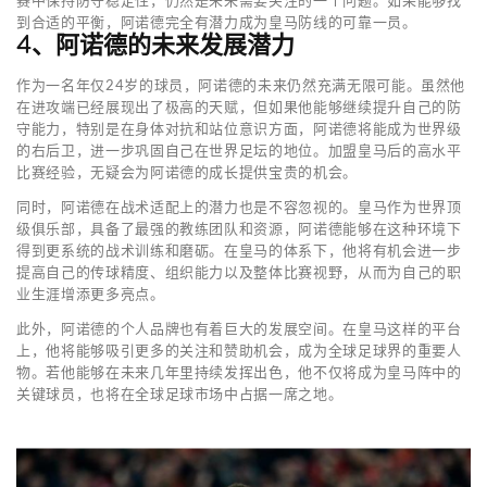
赛中保持防守稳定性，仍然是未来需要关注的一个问题。如果能够找
到合适的平衡，阿诺德完全有潜力成为皇马防线的可靠一员。
4、阿诺德的未来发展潜力
作为一名年仅24岁的球员，阿诺德的未来仍然充满无限可能。虽然他
在进攻端已经展现出了极高的天赋，但如果他能够继续提升自己的防
守能力，特别是在身体对抗和站位意识方面，阿诺德将能成为世界级
的右后卫，进一步巩固自己在世界足坛的地位。加盟皇马后的高水平
比赛经验，无疑会为阿诺德的成长提供宝贵的机会。
同时，阿诺德在战术适配上的潜力也是不容忽视的。皇马作为世界顶
级俱乐部，具备了最强的教练团队和资源，阿诺德能够在这种环境下
得到更系统的战术训练和磨砺。在皇马的体系下，他将有机会进一步
提高自己的传球精度、组织能力以及整体比赛视野，从而为自己的职
业生涯增添更多亮点。
此外，阿诺德的个人品牌也有着巨大的发展空间。在皇马这样的平台
上，他将能够吸引更多的关注和赞助机会，成为全球足球界的重要人
物。若他能够在未来几年里持续发挥出色，他不仅将成为皇马阵中的
关键球员，也将在全球足球市场中占据一席之地。