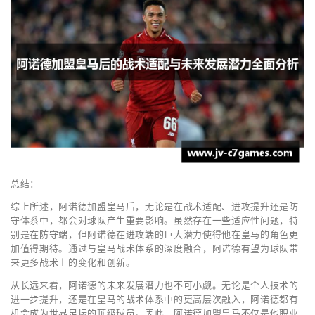
总结：
综上所述，阿诺德加盟皇马后，无论是在战术适配、进攻提升还是防
守体系中，都会对球队产生重要影响。虽然存在一些适应性问题，特
别是在防守端，但阿诺德在进攻端的巨大潜力使得他在皇马的角色更
加值得期待。通过与皇马战术体系的深度融合，阿诺德有望为球队带
来更多战术上的变化和创新。
从长远来看，阿诺德的未来发展潜力也不可小觑。无论是个人技术的
进一步提升，还是在皇马的战术体系中的更高层次融入，阿诺德都有
机会成为世界足坛的顶级球员。因此，阿诺德加盟皇马不仅是他职业