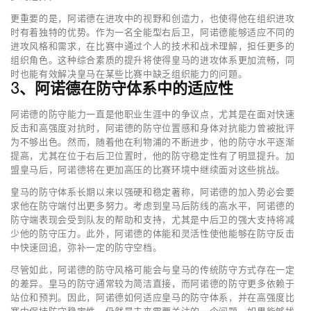
更重要的是，阿诺德在进攻中的视野和创造力，也使得他在组织进攻
时有着独特的优势。作为一名全能型右后卫，阿诺德能够适应不同的
进攻风格和需求，在比赛中通过个人的技术和战术理解，担任更多的
组织角色。这种综合素质的提升将使得皇马的进攻体系更加流畅，同
时也能有效解决皇马在某些比赛中缺乏组织能力的问题。
3、阿诺德在防守体系中的适应性
阿诺德的防守能力一直是他职业生涯中的争议点，尤其是在面对快速
反击和高强度对抗时，阿诺德的防守位置感和身体对抗能力曾被批评
为不够出色。然而，随着他在利物浦的不断进步，他的防守水平逐渐
提高，尤其在位于右后卫位置时，他的防守稳定性有了明显提升。加
盟皇马后，阿诺德将在更加高压的比赛环境中继续面对这些挑战。
皇马的防守体系长期以来以强硬和稳定著称，阿诺德的加入势必会要
求他在防守端付出更多努力。考虑到皇马后防线的高水平，阿诺德的
防守端表现会受到队友的帮助和支持，尤其是中后卫的强大支持将减
少他的防守压力。此外，阿诺德的体能和灵活性使他能够在防守反击
中快速回追，弥补一定的防守空档。
尽管如此，阿诺德的防守风格可能会与皇马的传统防守方式存在一定
的差异。皇马的防守通常较为简洁直接，而阿诺德的防守更多依赖于
站位和预判。因此，阿诺德如何适应皇马的防守体系，并在高强度比