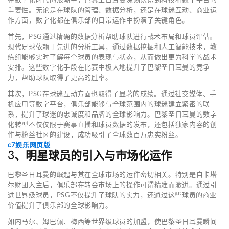
重要性。无论是在球队的管理、数据分析，还是在球迷互动、商业运
作方面，数字化都在俱乐部的日常运作中扮演了关键角色。
首先，PSG通过精确的数据分析帮助球队进行战术布局和球员评估。
现代足球依赖于先进的分析工具，通过数据挖掘和人工智能技术，教
练组能够实时了解每个球员的表现与状态，从而做出更为科学的战术
安排。这些数字化手段在比赛中极大地提升了巴黎圣日耳曼的竞争
力，帮助球队取得了更高的胜率。
其次，PSG在球迷互动方面也取得了显著的成绩。通过社交媒体、手
机应用等数字平台，俱乐部能够与全球范围内的球迷建立紧密的联
系，提升了球迷的忠诚度和品牌的全球影响力。巴黎圣日耳曼的数字
化转型不仅仅限于赛事直播和球员数据的发布，还包括独家内容的创
作与粉丝社区的建设，成功吸引了全球数百万忠实粉丝。
c7娱乐网页版
3、明星球员的引入与市场化运作
巴黎圣日耳曼的崛起与其在全球市场的运作密切相关。特别是自卡塔
尔财团入主后，俱乐部在转会市场上的操作可谓精准而激进。通过引
进世界级球员，PSG不仅提升了球队的实力，还通过这些球员的商业
价值提升了俱乐部的全球影响力。
如内马尔、姆巴佩、梅西等世界级球员的加盟，使巴黎圣日耳曼瞬间