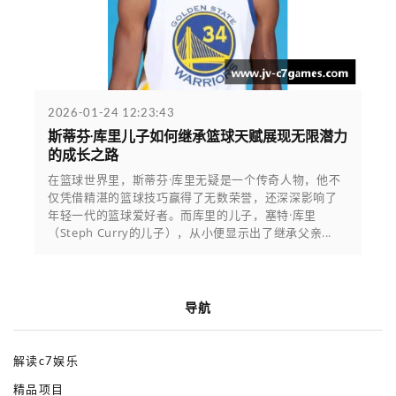
2026-01-24 12:23:43
斯蒂芬·库里儿子如何继承篮球天赋展现无限潜力
的成长之路
在篮球世界里，斯蒂芬·库里无疑是一个传奇人物，他不
仅凭借精湛的篮球技巧赢得了无数荣誉，还深深影响了
年轻一代的篮球爱好者。而库里的儿子，塞特·库里
（Steph Curry的儿子），从小便显示出了继承父亲...
导航
解读c7娱乐
精品项目