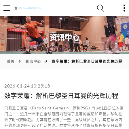
)
资讯中心
首页
资讯中心
数字荣耀：解析巴黎圣日耳曼的光辉历程
2026-01-24 10:29:18
数字荣耀：解析巴黎圣日耳曼的光辉历程
巴黎圣日耳曼（Paris Saint-Germain，简称PSG）作为法国足坛的豪
门之一，近几十年来在全球范围内取得了显著的成绩和声誉。球队在
数字时代的崛起，尤其是在收购了一些世界级球员之后，其在球场内
外的表现更是引起了广泛关注。本文将从多个维度解析巴黎圣日耳曼