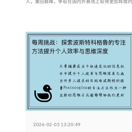
入，重回巅峰，争取在国内外赛场上取得更加辉煌
2026-02-03 13:20:49