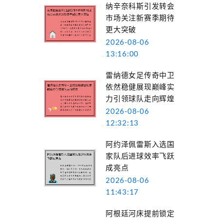
纳辛奈科斯引发转会
市场关注新赛季期待
更大突破
2026-08-06
13:16:00
雷纳德女足传奇中卫
依然稳健展现巅峰实
力引领球队走向辉煌
2026-08-06
12:32:13
阿约泽佩雷斯入选国
家队后进球效率飞跃
成亮点
2026-08-06
11:43:17
阿根廷河床提前锁定