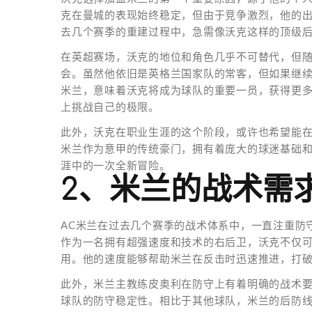
克在曼城的表现始终稳定，但由于竞争激烈，他的出
去几个赛季的重建过程中，急需像沃克这样的顶级
在英超赛场，沃克的地位和角色几乎不可替代，但
会。虽然他依旧是英格兰国家队的常客，但如果继
米兰，意味着沃克将成为球队的重要一员，获得更
上挑战自己的极限。
此外，沃克在职业生涯的这个阶段，或许也希望能在
米兰作为意甲的传统豪门，拥有着庞大的球迷基础
涯中的一次全新冒险。
2、米兰的战术需
AC米兰在过去几个赛季的战术体系中，一直注重防
作为一名拥有超强速度和技术的右后卫，沃克不仅
用。他的速度能够帮助米兰在反击时迅速推进，打
此外，米兰主教练皮奥利在防守上有着明确的战术
球队的防守稳定性。相比于其他球队，米兰的后防