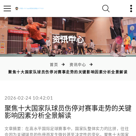
)
资讯中心
首页
资讯中心
聚焦十大国家队球员伤停对赛事走势的关键影响因素分析全景解读
2026-02-24 10:42:01
聚焦十大国家队球员伤停对赛事走势的关键
影响因素分析全景解读
文章摘要：在高水平国际足球赛事中，国家队整体实力的比拼，往往
会因为关键球员的伤停而发生微妙甚至决定性的变化。聚焦十大国家