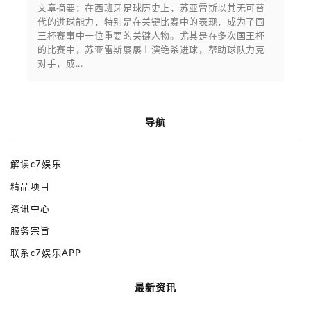
文章摘要：在西班牙足球历史上，苏亚雷斯以其无可替
代的进球能力，特别是在关键比赛中的表现，成为了国
王杯赛事中一位重要的关键人物。尤其是在多次国王杯
的比赛中，苏亚雷斯屡屡上演绝杀进球，帮助球队力克
对手，成...
导航
解读c7娱乐
精品项目
资讯中心
服务宗旨
联系c7娱乐APP
最新资讯