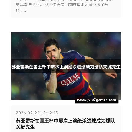
的高潮与低谷。他不仅凭借卓越的篮球天赋征服了赛
场，...
2026-02-24 13:12:45
苏亚雷斯在国王杯中屡次上演绝杀进球成为球队
关键先生