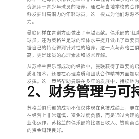
资源用于青少年球员的培养。通过与当地学校的合
够发掘出高潜力的年轻球员。这一模式为他们源源
力。
曼联同样在青训方面做出了卓越贡献。俱乐部的“红
球员，还为英格兰足球的整体水平提升做出了重要
据自己的特点得到针对性的培养，这一点与苏格兰
高，更是球员的心理素质和战术理解。
从苏格兰俱乐部成功的经验中，曼联获得了重要的
质和技术，还要在心理素质和团队合作精神方面加
发挥。这一策略帮助曼联在多年的发展中，持续地
2、财务管理与可
苏格兰俱乐部的成功不仅仅体现在竞技成绩上，更
在经营上非常谨慎，避免过度负债，而是通过合理
业化运作，苏格兰的俱乐部将比赛日收入、赞助商
的资金周转良好。