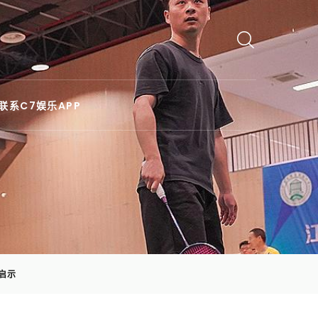
联系C7娱乐APP
启示