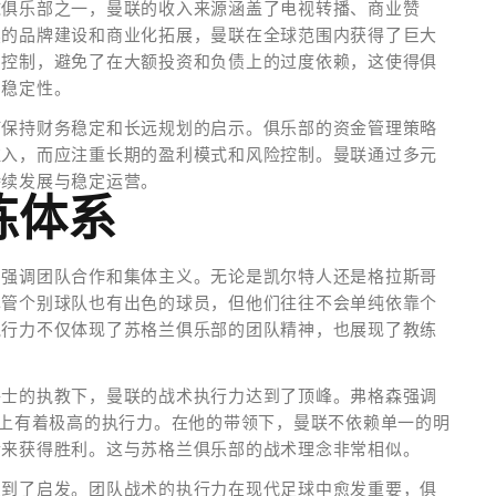
球俱乐部之一，曼联的收入来源涵盖了电视转播、商业赞
续的品牌建设和商业化拓展，曼联在全球范围内获得了巨大
的控制，避免了在大额投资和负债上的过度依赖，这使得俱
和稳定性。
何保持财务稳定和长远规划的启示。俱乐部的资金管理策略
注入，而应注重长期的盈利模式和风险控制。曼联通过多元
持续发展与稳定运营。
练体系
，强调团队合作和集体主义。无论是凯尔特人还是格拉斯哥
尽管个别球队也有出色的球员，但他们往往不会单纯依靠个
执行力不仅体现了苏格兰俱乐部的团队精神，也展现了教练
爵士的执教下，曼联的战术执行力达到了顶峰。弗格森强调
术上有着极高的执行力。在他的带领下，曼联不依赖单一的明
合来获得胜利。这与苏格兰俱乐部的战术理念非常相似。
受到了启发。团队战术的执行力在现代足球中愈发重要，俱