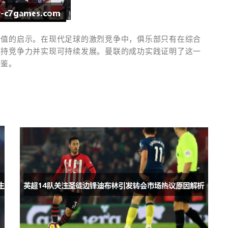
价值的启示。在现代足球的激烈竞争中，俱乐部只有在综合
维持竞争力并实现可持续发展。曼联的成功实践证明了这一
借鉴。