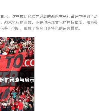
以看出，这些成功经验在曼联的战略布局和管理中得到了深
健，战术执行的高效，还是俱乐部文化的独特塑造，都为曼
的借鉴与创新，形成了符合自身特色的运营模式。