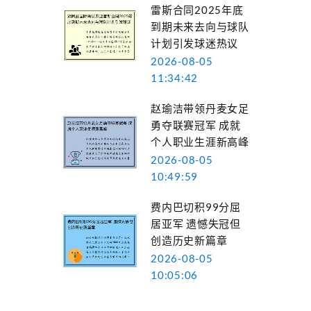
雷斯合同2025年底
到期未来去向与球队
计划引发球迷热议
2026-08-05
11:34:42
赵瑜洁带领丹麦女足
勇夺联赛冠军 成就
个人职业生涯新高峰
2026-08-05
10:49:59
费内巴切积99分屈
居亚军 遗憾失冠但
创造历史新篇章
2026-08-05
10:05:06