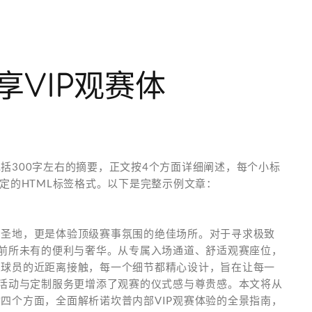
VIP观赛体
括300字左右的摘要，正文按4个方面详细阐述，每个小标
定的HTML标签格式。以下是完整示例文章：
的圣地，更是体验顶级赛事氛围的绝佳场所。对于寻求极致
了前所未有的便利与奢华。从专属入场通道、舒适观赛座位，
星球员的近距离接触，每一个细节都精心设计，旨在让每一
的活动与定制服务更增添了观赛的仪式感与尊贵感。本文将从
四个方面，全面解析诺坎普内部VIP观赛体验的全景指南，