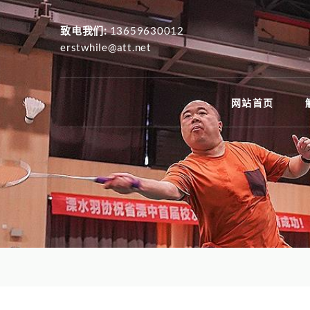
致电我们:
13659630012
erstwhile@att.net
网站首页