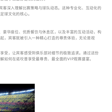
让宾客深入理解比赛策略与球队动态。这种专业化、互动化的
近足球文化的核心。
场、豪华座位、优质餐饮与休息区，以及丰富的互动活动，构
刻起，宾客就被引入一种精心打造的尊贵体验，无论是视
享享受，让宾客感受到俱乐部对细节的极致追求。通过这份
解如何在诺坎普享受最尊贵、最全面的VIP观赛盛宴。