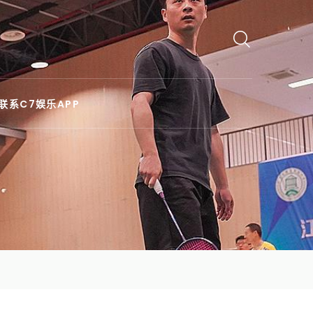
联系C7娱乐APP