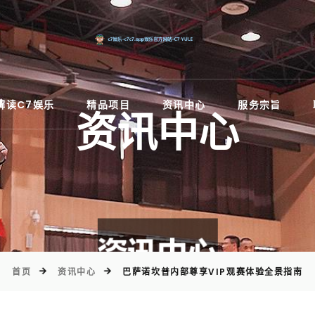
)
解读C7娱乐
精品项目
资讯中心
服务宗旨
资讯中心
首页
资讯中心
巴萨诺坎普内部尊享VIP观赛体验全景指南