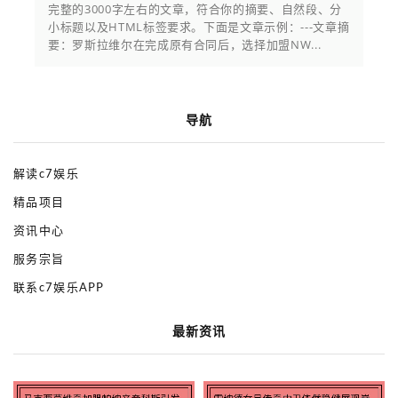
完整的3000字左右的文章，符合你的摘要、自然段、分
小标题以及HTML标签要求。下面是文章示例：---文章摘
要：罗斯拉维尔在完成原有合同后，选择加盟NW...
导航
解读c7娱乐
精品项目
资讯中心
服务宗旨
联系c7娱乐APP
最新资讯