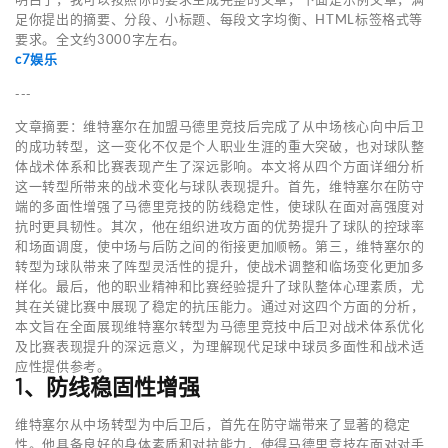
足你提出的摘要、分段、小标题、每段文字均衡、HTML标签格式等
要求。全文约3000字左右。
c7娱乐
---
文章摘要：维特塞尔在加盟马德里竞技后完成了从中场核心向中后卫
的成功转型，这一变化不仅是个人职业生涯的重大突破，也对球队整
体战术体系和比赛表现产生了深远影响。本文将从四个方面详细分析
这一转型所带来的战术变化与球队表现提升。首先，维特塞尔在防守
端的多面性增强了马德里竞技的防线稳定性，使球队在面对高强度对
抗时更具韧性。其次，他在组织进攻方面的优势提升了球队的控球率
和场面调度，使中场与后防之间的衔接更加顺畅。第三，维特塞尔的
转型为球队带来了阵型灵活性的提升，使战术调整和临场变化更加多
样化。最后，他的职业精神和比赛经验提升了球队整体心理素质，尤
其在关键比赛中展现了稳定的抗压能力。通过对这四个方面的分析，
本文旨在全面展现维特塞尔转型为马德里竞技中后卫对战术体系优化
及比赛表现提升的深远意义，为理解现代足球中球员多面性和战术适
应性提供参考。
1、防线稳固性增强
维特塞尔从中场转型为中后卫后，首先在防守端带来了显著的稳定
性。他具备良好的身体素质和对抗能力，使得马德里竞技在面对对手