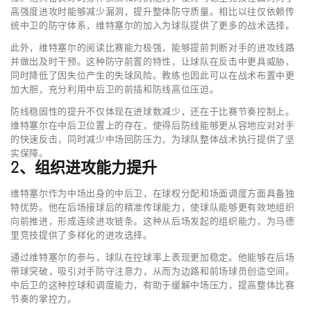
高强度进攻时能够减少漏洞，提升整体防守质量。相比以往仅依赖传
统中卫的防守体系，维特塞尔的加入为球队提供了更多的战术选择。
此外，维特塞尔的阅读比赛能力极强，能够提前判断对手的进攻线路
并做出及时干预。这种防守前置的特性，让球队在反击中更具威胁，
同时降低了因失位产生的失球风险。教练也因此可以在战术布置中更
加大胆，充分利用中后卫的前插和防线高位压迫。
防线稳固性的提升不仅体现在进球数减少，还在于比赛节奏控制上。
维特塞尔在中后卫位置上的存在，使得后防线能够更从容地应对对手
的快速反击，同时减少中场回防压力，为球队整体战术执行提供了坚
实保障。
2、组织进攻能力提升
维特塞尔作为中场出身的中后卫，在球权分配和场面调度方面具备独
特优势。他在后场接球后的精准传球能力，使球队能够更有效地组织
向前推进，形成连续进攻链条。这种从后场发起的组织能力，为马德
里竞技提供了多样化的进攻选择。
通过维特塞尔的参与，球队在控球率上表现更加稳定。他能够在后场
带球突破，吸引对手防守注意力，从而为边路和前场球员创造空间。
中后卫的这种控球和调度能力，有助于缓解中场压力，提高整体比赛
节奏的掌控力。