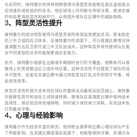
与此同时，维特塞尔的传球视野使得马德里竞技能够在高位逼抢成功
后快速形成有组织的反击。他在球场上的判断与传球决策，使进攻端
的布局更具创造性和破坏力，从而提升球队在比赛中的威胁指数。
3、阵型灵活性提升
维特塞尔的成功转型使得马德里竞技的阵型运用更加灵活。原本固定
的三中卫或四后卫体系，在维特塞尔的调度下，可以根据比赛情况快
速调整为五后卫防守或三中卫压迫战术。这种阵型多样性使球队在面
对不同类型的对手时能够更具应变能力。
此外，维特塞尔能够在边路或中路随时进行防守覆盖，使教练可以根
据场上形势调整边后卫或中场位置。这种灵活性不仅提高了球队的战
术可塑性，还能在关键比赛中通过阵型变化打乱对手的防守节奏，增
加进攻效率。
阵型灵活性的提升还体现在球队的整体运动量和压迫范围上。维特塞
尔能够在防守和进攻之间快速转换，使球队在高强度比赛中保持战术
连续性，保证前后场衔接顺畅，同时减少球员体力消耗，实现战术执
行的最佳平衡。
4、心理与经验影响
维特塞尔作为经验丰富的球员，他的职业素养和比赛心理对球队产生
了积极影响。在关键比赛或落后局面下，他能够保持冷静，并通过合