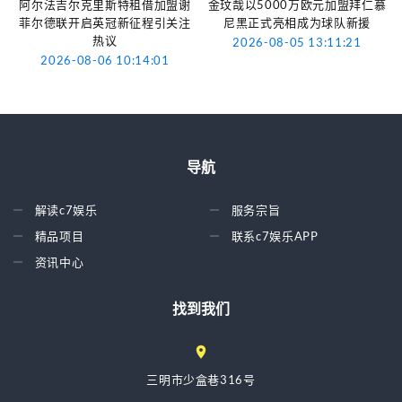
阿尔法吉尔克里斯特租借加盟谢
金玟哉以5000万欧元加盟拜仁慕
菲尔德联开启英冠新征程引关注
尼黑正式亮相成为球队新援
热议
2026-08-05 13:11:21
2026-08-06 10:14:01
导航
解读c7娱乐
服务宗旨
精品项目
联系c7娱乐APP
资讯中心
找到我们
三明市少盒巷316号