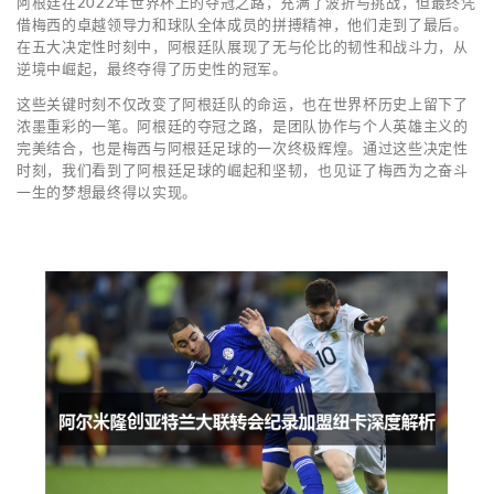
阿根廷在2022年世界杯上的夺冠之路，充满了波折与挑战，但最终凭
借梅西的卓越领导力和球队全体成员的拼搏精神，他们走到了最后。
在五大决定性时刻中，阿根廷队展现了无与伦比的韧性和战斗力，从
逆境中崛起，最终夺得了历史性的冠军。
这些关键时刻不仅改变了阿根廷队的命运，也在世界杯历史上留下了
浓墨重彩的一笔。阿根廷的夺冠之路，是团队协作与个人英雄主义的
完美结合，也是梅西与阿根廷足球的一次终极辉煌。通过这些决定性
时刻，我们看到了阿根廷足球的崛起和坚韧，也见证了梅西为之奋斗
一生的梦想最终得以实现。