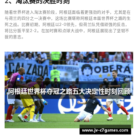
2、淘汰赛的决胜时刻
随着世界杯进入淘汰赛阶段，阿根廷面临着更强劲的对手，尤其是在
与荷兰的四分之一决赛中，这场比赛堪称阿根廷本届世界杯之路的生
死之战。比赛初期，阿根廷以2-0领先，但荷兰队凭借顽强的反击，
将比分扳平至2-2。在加时赛和点球大战中，阿根廷展现出了坚韧不
拔的意志。