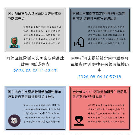
阿约泽佩雷斯入选国家队后进球
阿根廷河床提前锁定阿甲联赛冠
效率飞跃成亮点
军精彩时刻 继往开来续写辉煌历
史
2026-08-06 11:43:17
2026-08-06 10:57:18