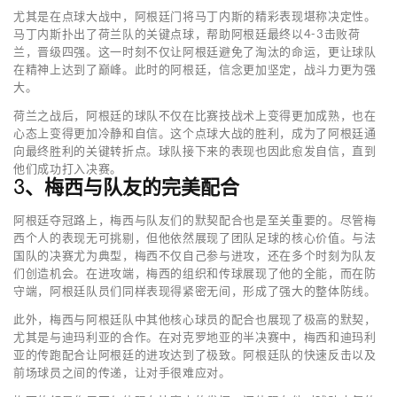
尤其是在点球大战中，阿根廷门将马丁内斯的精彩表现堪称决定性。
马丁内斯扑出了荷兰队的关键点球，帮助阿根廷最终以4-3击败荷
兰，晋级四强。这一时刻不仅让阿根廷避免了淘汰的命运，更让球队
在精神上达到了巅峰。此时的阿根廷，信念更加坚定，战斗力更为强
大。
荷兰之战后，阿根廷的球队不仅在比赛技战术上变得更加成熟，也在
心态上变得更加冷静和自信。这个点球大战的胜利，成为了阿根廷通
向最终胜利的关键转折点。球队接下来的表现也因此愈发自信，直到
他们成功打入决赛。
3、梅西与队友的完美配合
阿根廷夺冠路上，梅西与队友们的默契配合也是至关重要的。尽管梅
西个人的表现无可挑剔，但他依然展现了团队足球的核心价值。与法
国队的决赛尤为典型，梅西不仅自己参与进攻，还在多个时刻为队友
们创造机会。在进攻端，梅西的组织和传球展现了他的全能，而在防
守端，阿根廷队员们同样表现得紧密无间，形成了强大的整体防线。
此外，梅西与阿根廷队中其他核心球员的配合也展现了极高的默契，
尤其是与迪玛利亚的合作。在对克罗地亚的半决赛中，梅西和迪玛利
亚的传跑配合让阿根廷的进攻达到了极致。阿根廷队的快速反击以及
前场球员之间的传递，让对手很难应对。