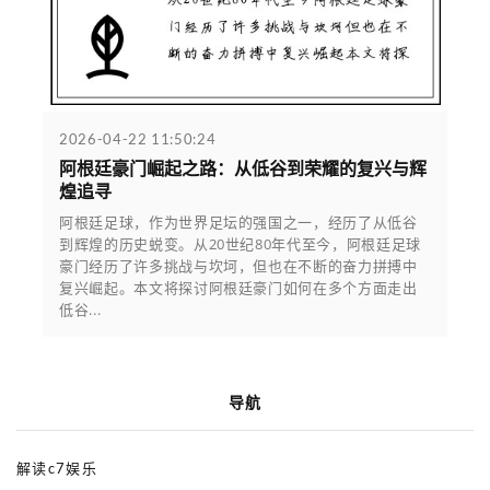
2026-04-22 11:50:24
阿根廷豪门崛起之路：从低谷到荣耀的复兴与辉
煌追寻
阿根廷足球，作为世界足坛的强国之一，经历了从低谷
到辉煌的历史蜕变。从20世纪80年代至今，阿根廷足球
豪门经历了许多挑战与坎坷，但也在不断的奋力拼搏中
复兴崛起。本文将探讨阿根廷豪门如何在多个方面走出
低谷...
导航
解读c7娱乐