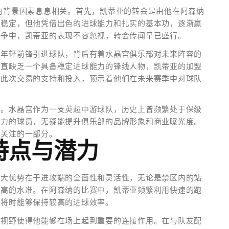
的背景因素息息相关。首先，凯蒂亚的转会是由他在阿森纳
是稳定，但他凭借出色的进球能力和扎实的基本功，逐渐赢
竞争中，凯蒂亚的表现不容忽视，转会传闻早已盛行。
名年轻前锋引进球队，背后有着水晶宫俱乐部对未来阵容的
一直缺乏一个具备稳定进球能力的锋线人物，凯蒂亚的加盟
对此次交易的支持和投入，预示着他们在未来赛季中对球队
响。水晶宫作为一支英超中游球队，历史上曾频繁处于保级
潜力的球员，无疑能提升俱乐部的品牌形象和商业曝光度。
受关注的一部分。
特点与潜力
最大优势在于进攻端的全面性和灵活性，无论是禁区内的站
极高的水准。在阿森纳的比赛中，凯蒂亚频繁利用快速的跑
门将时能够保持较高的进球效率。
球视野使得他能够在场上起到重要的连接作用。在与队友配