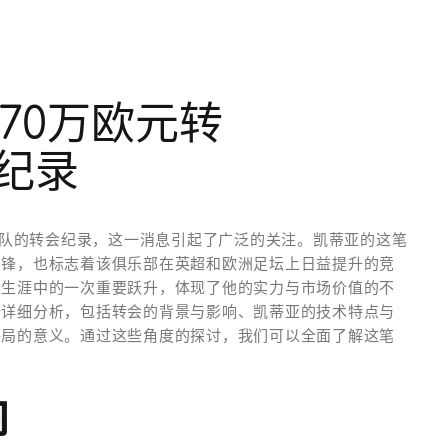
70万欧元转
纪录
了球队的转会纪录，这一消息引起了广泛的关注。凯蒂亚的这笔
前锋，也标志着该俱乐部在英超和欧洲足坛上日益提升的竞
业生涯中的一次重要跃升，体现了他的实力与市场价值的不
行详细分析，包括转会的背景与影响、凯蒂亚的技术特点与
格局的意义。通过这些角度的探讨，我们可以全面了解这笔
响