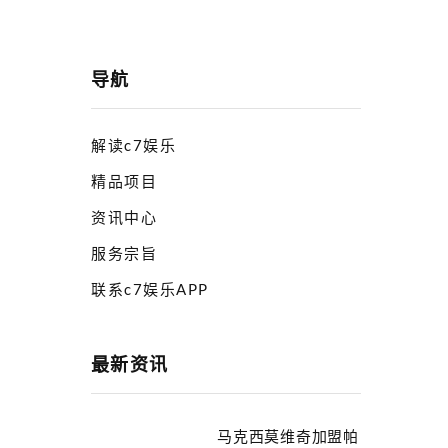
导航
解读c7娱乐
精品项目
资讯中心
服务宗旨
联系c7娱乐APP
最新资讯
马克西莫维奇加盟帕