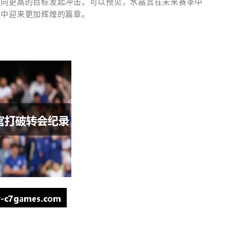
，向更高的目标发起冲击。可以预见，水晶宫在未来赛季中
境中迎来更加辉煌的篇章。