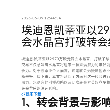
2026-05-09 12:44:34
埃迪恩凯蒂亚以29
会水晶宫打破转会
埃迪恩·凯蒂亚以2970万欧元转会水晶宫，打破
交易不仅意味着水晶宫将迎来一位充满潜力的年轻
争力。对于凯蒂亚个人而言，这笔转会无疑是他职
断攀升。接下来，本文将从四个方面对这一转会进
潜力、水晶宫的引援战略以及此次转会对英超竞争
转会背后的深远影响。
c7娱乐下载
1、转会背景与影