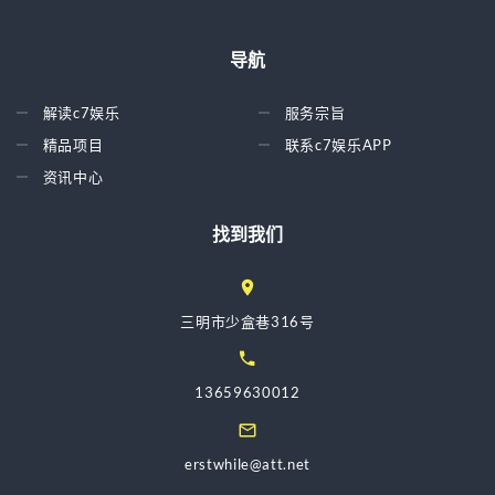
导航
解读c7娱乐
服务宗旨
精品项目
联系c7娱乐APP
资讯中心
找到我们
三明市少盒巷316号
13659630012
erstwhile@att.net