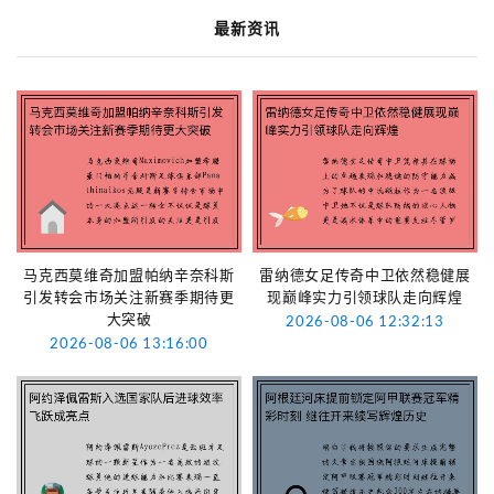
最新资讯
马克西莫维奇加盟帕纳辛奈科斯
雷纳德女足传奇中卫依然稳健展
引发转会市场关注新赛季期待更
现巅峰实力引领球队走向辉煌
大突破
2026-08-06 12:32:13
2026-08-06 13:16:00