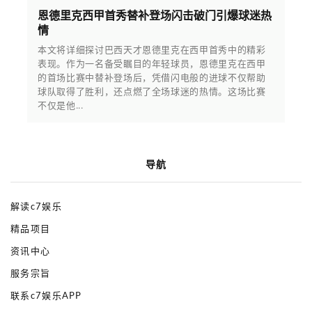
恩德里克西甲首秀替补登场闪击破门引爆球迷热
情
本文将详细探讨巴西天才恩德里克在西甲首秀中的精彩
表现。作为一名备受瞩目的年轻球员，恩德里克在西甲
的首场比赛中替补登场后，凭借闪电般的进球不仅帮助
球队取得了胜利，还点燃了全场球迷的热情。这场比赛
不仅是他...
导航
解读c7娱乐
精品项目
资讯中心
服务宗旨
联系c7娱乐APP