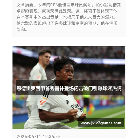
文章摘要：今年的PFA最佳青年球员奖项，帕尔默凭借其
卓越的表现，成功荣膺此殊荣。这一奖项不仅体现了他
在本赛季中的杰出贡献，也揭示了他未来巨大的潜力。
帕尔默的表现超出了许多球迷和专家的预期，他在俱乐
部和...
2026-05-11 12:35:55