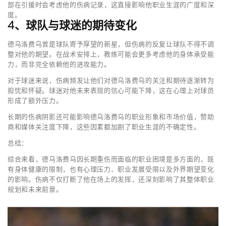
部在引援时会考虑他的伤病记录，这直接影响他职业生涯的广度和深
度。
4、球队与球迷的期待变化
德乌洛费乌曾是球队寄予厚望的新星，但伤病的反复让球队不得不调
整对他的期望。在战术安排上，教练可能会更多考虑他的身体承受能
力，而非完全依赖他的进攻能力。
对于球迷来说，伤病频发让他们对德乌洛费乌的关注和期待逐渐转为
担忧和怀疑。球迷对他未来表现的信心可能下降，这在心理上对球员
形成了额外压力。
长期的伤病阴影还可能影响德乌洛费乌的职业形象和市场价值，赞助
商和媒体关注度下降，这些因素都加剧了职业生涯的不确定性。
总结：
综合来看，德乌洛费乌因长期重伤而面临的职业困境是多方面的，既
有身体健康的限制，也有心理压力、职业发展受限以及外界期望变化
的影响。伤病不仅打断了他在场上的发挥，还深刻影响了其整体职业
规划和未来前景。