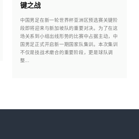
键之战
中国男足在新一轮世界杯亚洲区预选赛关键阶
段即将迎来与新加坡队的重要对决。为了在这
场关系到小组出线形势的比赛中占据主动，中
国男足正式开启新一期国家队集训。本次集训
不仅是技战术磨合的重要阶段，更是球队调
整...