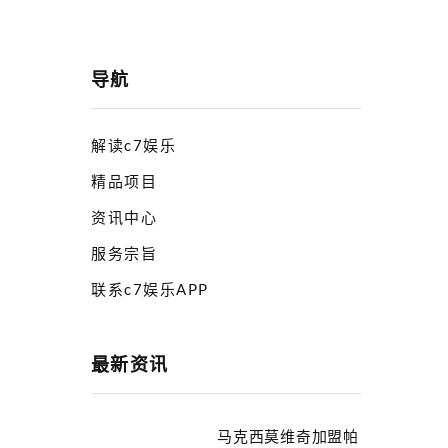
导航
解读c7娱乐
精品项目
资讯中心
服务宗旨
联系c7娱乐APP
最新资讯
马克西莫维奇加盟帕