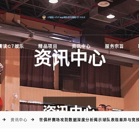
)
解读C7娱乐
精品项目
资讯中心
服务宗旨
资讯中心
资讯中心
世俱杯赛场攻防数据深度分析揭示球队表现差异与竞