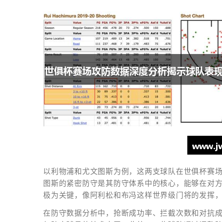
以利物浦和尤文图斯为例，这两支球队在世俱杯赛
图斯的紧密防守是其防守体系中的核心，能够在对
极为关键，像阿利松和布冯这样世界级门将的发挥
在防守数据分析中，抢断成功率、拦截次数和对抗