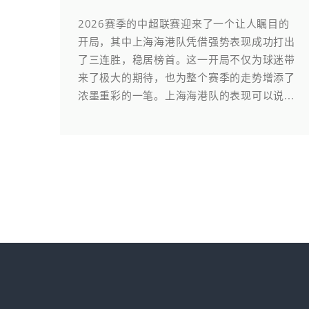
2026赛季的中超联赛迎来了一个让人瞩目的
开局，其中上海海港队凭借强势表现成功打出
了三连胜，稳居榜首。这一开局不仅为球迷带
来了极大的期待，也为整个赛季的走势增添了
浓墨重彩的一笔。上海海港队的表现可以说...