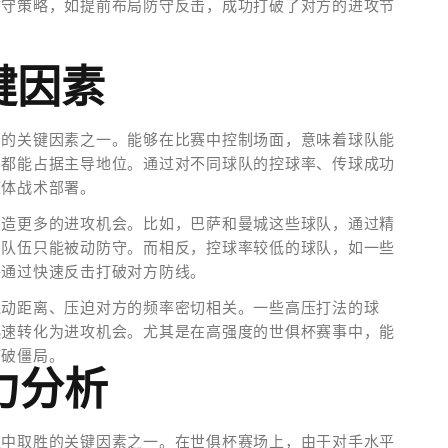
防守策略，如提前布局防守反击，成功打破了对方的进攻节
键因素
力的关键因素之一。能够在比赛中控制场面，意味着球队能
，都能占据主导地位。通过对不同球队的控球率、传球成功
整体战术部署。
创造更多的进攻机会。比如，巴萨和曼城这些球队，通过精
方队伍只能被动防守。而相反，控球率较低的球队，如一些
够通过快速反击打破对方防线。
跑动距离、压迫对方的频率密切相关。一些高压打法的球
迅速转化为进攻机会。尤其是在高强度的世俱杯赛事中，能
打破僵局。
力分析
境中取胜的关键因素之一。在世俱杯赛场上，由于对手水平