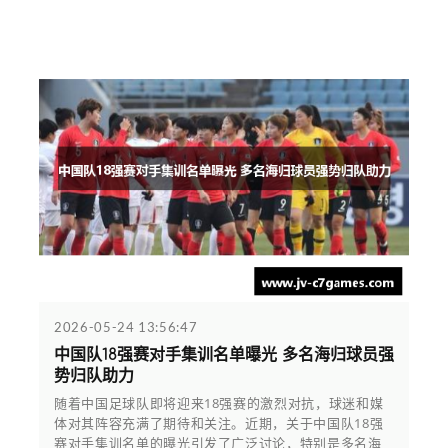
2026-05-24 13:56:47
中国队18强赛对手集训名单曝光 多名海归球员强
势归队助力
随着中国足球队即将迎来18强赛的激烈对抗，球迷和媒
体对其阵容充满了期待和关注。近期，关于中国队18强
赛对手集训名单的曝光引发了广泛讨论，特别是多名海