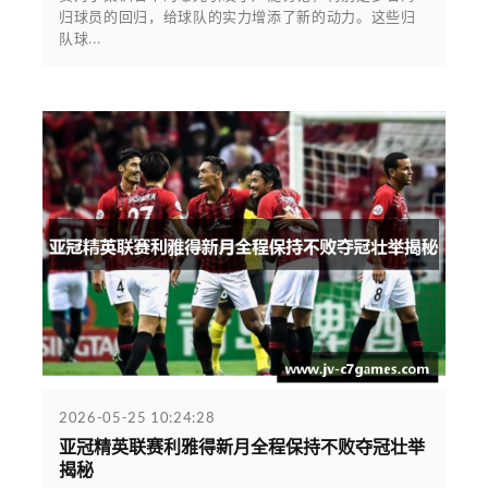
归球员的回归，给球队的实力增添了新的动力。这些归
队球...
2026-05-25 10:24:28
亚冠精英联赛利雅得新月全程保持不败夺冠壮举
揭秘