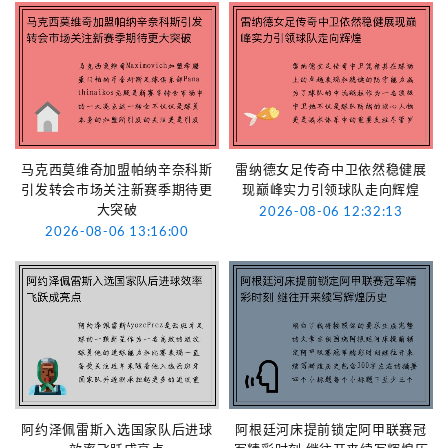
马克西莫维奇加盟帕纳辛奈科斯
雷纳德女足传奇中卫依然稳健展
引发转会市场关注新赛季期待更
现巅峰实力引领球队走向辉煌
大突破
2026-08-06 12:32:13
2026-08-06 13:16:00
阿约泽佩雷斯入选国家队后进球
阿根廷河床提前锁定阿甲联赛冠