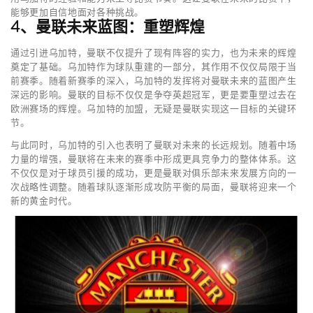
能够更加自信地面对各种挑战。
4、曼联未来蓝图：重塑辉煌
通过引进乌加特，曼联不仅提升了现有阵容的实力，也为未来的辉煌
奠定了基础。乌加特作为球队重建的一部分，其作用不仅仅局限于当
前赛季。随着新赛季的深入，乌加特的发挥将对曼联未来的蓝图产生
深远的影响。曼联的目标不仅仅是争夺英超冠军，更是要重塑过去在
欧洲赛场的辉煌。乌加特的加盟，无疑是曼联实现这一目标的关键环
节。
与此同时，乌加特的引入也表明了曼联对未来的长远规划。随着中场
力量的增强，曼联将在未来的赛季中形成更具竞争力的整体体系。这
不仅仅是对于球员引援的成功，更是曼联对俱乐部未来发展方向的一
次战略性调整。随着球队逐渐形成攻防平衡的局面，曼联将迎来一个
新的黄金时代。