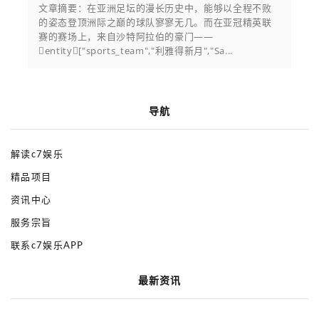
文章摘要：在亚洲足坛的漫长历史中，能够以全程不败
的姿态登顶洲际之巅的球队寥寥无几。而在亚冠精英联
赛的赛场上，来自沙特阿拉伯的豪门——
entity["sports_team","利雅得新月","Sa...
导航
解读c7娱乐
精品项目
资讯中心
服务宗旨
联系c7娱乐APP
最新资讯