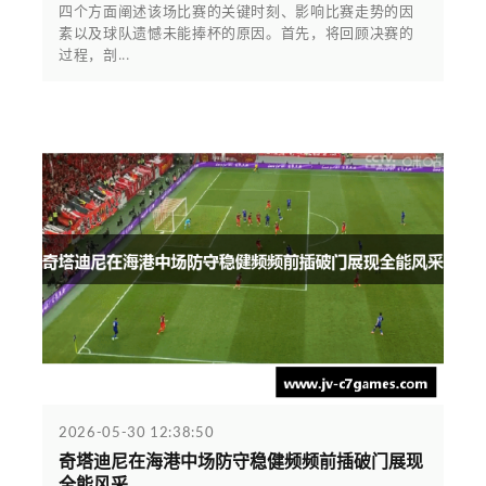
四个方面阐述该场比赛的关键时刻、影响比赛走势的因
素以及球队遗憾未能捧杯的原因。首先，将回顾决赛的
过程，剖...
2026-05-30 12:38:50
奇塔迪尼在海港中场防守稳健频频前插破门展现
全能风采