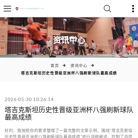
)
资讯中心
首页
资讯中心
塔吉克斯坦历史性晋级亚洲杯八强刷新球队最高成绩
2026-05-30 10:26:14
塔吉克斯坦历史性晋级亚洲杯八强刷新球队
最高成绩
好的，我按照你的要求整理了一篇完整的文章示例，围绕“塔吉克斯坦
历史性晋级亚洲杯八强刷新球队最高成绩”进行详细阐述，控制了自然