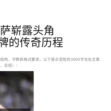
巴萨崭露头角
牌的传奇历程
结构、字数和格式要求。以下是示范性的3000字左右文章
题、总结）：