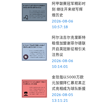
阿甲联赛冠军精彩时
刻 继往开来续写辉
煌历史
2026-08-06
10:57:18
阿尔法吉尔克里斯特
租借加盟谢菲尔德联
开启英冠新征程引关
注热议
2026-08-06
10:14:01
金玟哉以5000万欧
元加盟拜仁慕尼黑正
式亮相成为球队新援
2026-08-05
13:11:21