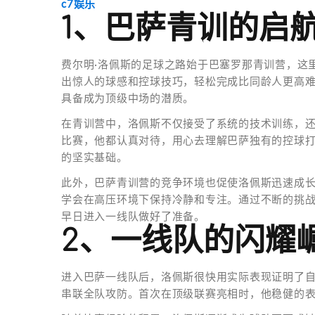
c7娱乐
1、巴萨青训的启
费尔明·洛佩斯的足球之路始于巴塞罗那青训营，这
出惊人的球感和控球技巧，轻松完成比同龄人更高
具备成为顶级中场的潜质。
在青训营中，洛佩斯不仅接受了系统的技术训练，
比赛，他都认真对待，用心去理解巴萨独有的控球
的坚实基础。
此外，巴萨青训营的竞争环境也促使洛佩斯迅速成
学会在高压环境下保持冷静和专注。通过不断的挑
早日进入一线队做好了准备。
2、一线队的闪耀
进入巴萨一线队后，洛佩斯很快用实际表现证明了
串联全队攻防。首次在顶级联赛亮相时，他稳健的