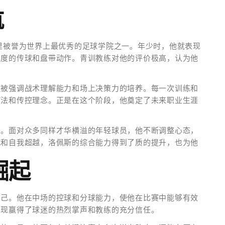
航
里被誉为世界上最优秀的足球学院之一。年少时，他就表现
难度的传球和盘带动作。青训教练对他的评价极高，认为他
还被强调战术理解能力和场上决策力的培养。每一次训练和
打法和传控理念。正是在这个阶段，他奠定了未来职业生涯
长。面对众多同样才华横溢的年轻球员，他不断调整心态，
战和自我超越，洛佩斯的综合能力得到了质的提升，也为他
崛起
自己。他在中场的控球和分球能力，使他在比赛中能够有效
表现赢得了球迷的热烈掌声和教练的充分信任。