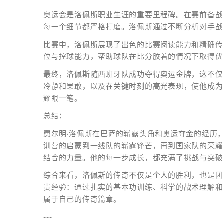
奥运会是洛佩斯职业生涯的重要里程碑。在赛前备
每一个细节都严格打磨。洛佩斯通过不断分析对手
比赛中，洛佩斯展现了出色的比赛阅读能力和精确
位与控球能力，帮助球队在比分胶着的情况下取得
最终，洛佩斯随西班牙队成功夺得奥运金牌，这不
冷静和果敢，以及在关键时刻的高光表现，使他成
耀眼一笔。
总结：
费尔明·洛佩斯在巴萨的崭露头角和奥运夺金的经历
训营的启蒙到一线队的崭露锋芒，再到国家队的荣
结合的力量。他的每一步成长，都充满了挑战与突
综合来看，洛佩斯的传奇不仅是个人的胜利，也是
贵经验：通过扎实的基本功训练、科学的战术理解
属于自己的传奇篇章。
---