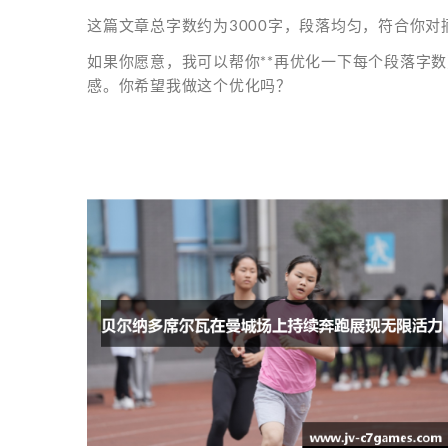
这篇文章总字数约为3000字，段落均匀，符合你
如果你愿意，我可以帮你**再优化一下每个段落字
感。你希望我做这个优化吗？