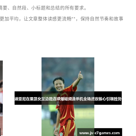
对摘要、自然段、小标题和总结的所有要求。
数更加平均，让文章整体读感更流畅**，保持自然节奏和故事