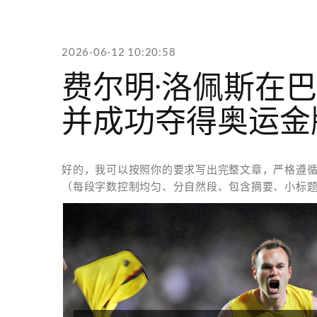
2026-06-12 10:20:58
费尔明·洛佩斯在
并成功夺得奥运金
好的，我可以按照你的要求写出完整文章，严格遵循
（每段字数控制均匀、分自然段、包含摘要、小标