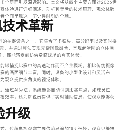
多个层面引发深远影响。本文将从四个主要方面对2026世
观赛体验进行详细阐述，剖析其背后的技术原理、观众体验
读者全面呈现这一历史性时刻的全貌。
机技术革新
先进的拍摄设备之一，它集合了多镜头、高分辨率以及实时拼
全景，并通过算法实现无缝图像融合，呈现超清晰的立体画
备，都能感受到仿佛身临球场的真实体验。
，能够捕捉比赛中的高速动作而不产生模糊。相比传统摄像
比赛的画面细节丰富。同时，设备的小型化设计和灵活布
，为观众提供多角度的视觉体验。
。通过AI算法，系统能够自动识别比赛焦点，如球员位
转播效率，还为解说员提供了实时辅助信息，使观众能够获
验升级
方式。传统电视观赛主要依赖导演的镜头选择，观众只能被