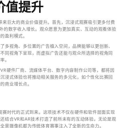
价值提升
更带来巨大的商业价值提升。首先，沉浸式观赛吸引更多付费
之外的数字收入增长。观众愿意为更加真实、互动的观看体验
新的盈利模式。
供了多视角、多位置的广告植入空间，品牌能够以更创新、
在不同视角下呈现，而虚拟广告还能与观众所选择的视角同
报率。
VR硬件厂商、流媒体平台、数字内容制作公司等，都将因
的沉浸式体验也将推动相关服务的多元化，如个性化比赛回
新的商业增长点。
式观赛时代的正式到来。这项技术不仅在硬件和软件层面实现
还结合VR和AR技术打造了前所未有的互动体验。无论是观
，全景摄像机都为传统体育赛事注入了全新的生命力。