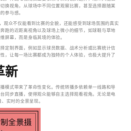
由切换视角，从球场中不同位置观察比赛，甚至选择跟随某
赛的参与感。
术，观众不仅能看到比赛的全貌，还能感受到球场氛围的真实
员奔跑的近距离视角以及球场上微小的细节，如球鞋与草地
二维屏幕，而是身临其境的体验。
选择定制界面，例如显示球员数据、战术分析或比赛统计信
动性，让每一场比赛都成为独特的个人体验，也极大提升了
革新
传播模式带来了革命性变化。传统转播多依赖单一线路和导
平台同步直播，使得观众能够自主选择观看视角。无论是电
量、实时的全景呈现。