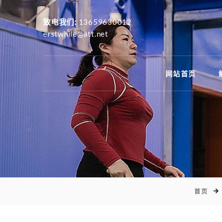
致电我们:
13659630012
erstwhile@att.net
网站首页
首页