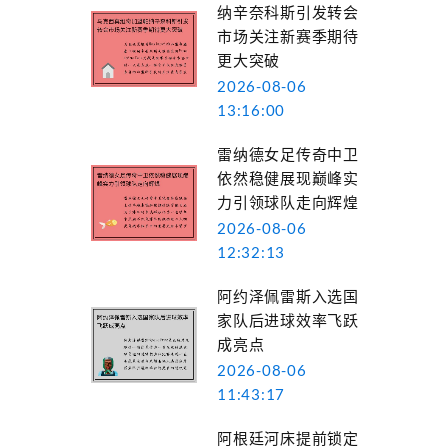
纳辛奈科斯引发转会
市场关注新赛季期待
更大突破
2026-08-06
13:16:00
雷纳德女足传奇中卫
依然稳健展现巅峰实
力引领球队走向辉煌
2026-08-06
12:32:13
阿约泽佩雷斯入选国
家队后进球效率飞跃
成亮点
2026-08-06
11:43:17
阿根廷河床提前锁定