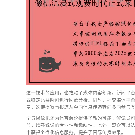
这一技术的应用，也推动了媒体内容创新。新闻平
或特定比赛瞬间进行回放分析。同时，社交媒体平
享，这使得赛事报道从单向信息传递转向多向参与
全景摄像机还为体育解说提供了新的可能。解说员
节，增强解说的专业性和趣味性。此外，观众可以
中获得个性化信息服务，提升了国际传播效果。