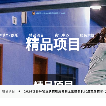
)
解读C7娱乐
精品项目
资讯中心
服务宗旨
精品项目
精品项目
2026世界杯官宣决赛启用特制全景摄像机沉浸式观赛时