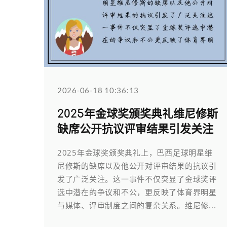
2026-06-18 10:36:13
2025年金球奖颁奖典礼维尼修斯
缺席公开抗议评审结果引发关注
2025年金球奖颁奖典礼上，巴西足球明星维
尼修斯的缺席以及他公开对评审结果的抗议引
发了广泛关注。这一事件不仅突显了金球奖评
选中潜在的争议和不公，更反映了体育界明星
与媒体、评审制度之间的复杂关系。维尼修...