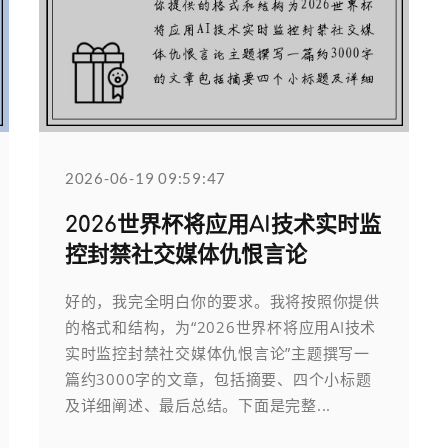
2026-06-19 09:59:47
2026世界杯将应用AI技术实时监
控封禁社交媒体仇恨言论
好的，我完全明白你的要求。我将按照你提供
的格式和结构，为“2026世界杯将应用AI技术
实时监控封禁社交媒体仇恨言论”主题撰写一
篇约3000字的文章，包括摘要、四个小标题
及详细阐述、最后总结。下面是完整...