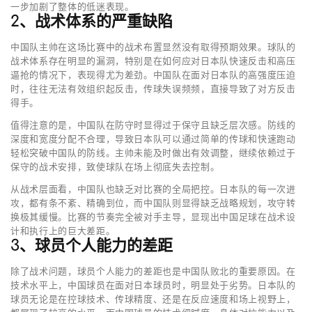
一步加剧了整体的低迷表现。
2、战术体系的严重缺陷
中国队主帅在这场比赛中的战术布置显然没有取得预期效果。球队的
战术体系存在明显的漏洞，特别是在如何应对日本队快速反击和高压
逼抢的情况下，表现得尤为差劲。中国队在面对日本队的高强度压迫
时，往往无法有效组织起反击，传球失误频频，直接导致了对方反击
得手。
值得注意的是，中国队在防守时显得过于保守且缺乏层次感。防线的
深度和宽度分配不合理，导致日本队可以通过简单的传球和快速跑动
轻松突破中国队的防线。主帅未能及时做出有效调整，继续依赖过于
保守的战术安排，致使球队在场上彻底失去控制。
从战术层面看，中国队也缺乏对比赛的全局把控。日本队的每一次进
攻，都有条不紊、精确到位，而中国队则显得缺乏战略规划，攻守转
换极其缓慢。比赛的节奏完全被对手主导，显现出中国足球在战术设
计和执行上的巨大差距。
3、球员个人能力的差距
除了战术问题，球员个人能力的差距也是中国队败北的重要原因。在
技术水平上，中国球员在面对日本球员时，明显处于劣势。日本队的
球员无论是在控球技术、传球精度、还是在反应速度和场上视野上，