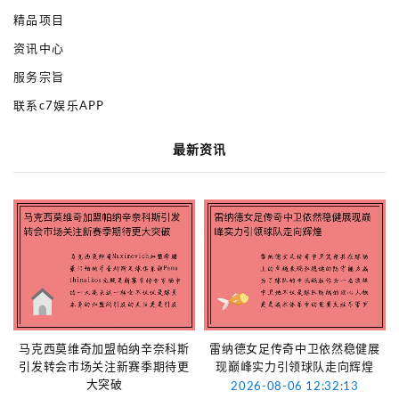
精品项目
资讯中心
服务宗旨
联系c7娱乐APP
最新资讯
马克西莫维奇加盟帕纳辛奈科斯
雷纳德女足传奇中卫依然稳健展
引发转会市场关注新赛季期待更
现巅峰实力引领球队走向辉煌
大突破
2026-08-06 12:32:13