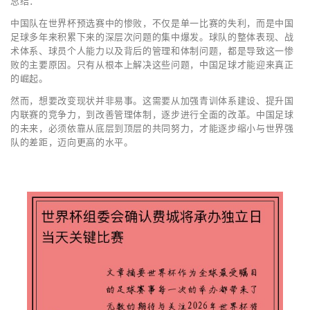
总结：
中国队在世界杯预选赛中的惨败，不仅是单一比赛的失利，而是中国
足球多年来积累下来的深层次问题的集中爆发。球队的整体表现、战
术体系、球员个人能力以及背后的管理和体制问题，都是导致这一惨
败的主要原因。只有从根本上解决这些问题，中国足球才能迎来真正
的崛起。
然而，想要改变现状并非易事。这需要从加强青训体系建设、提升国
内联赛的竞争力，到改善管理体制，逐步进行全面的改革。中国足球
的未来，必须依靠从底层到顶层的共同努力，才能逐步缩小与世界强
队的差距，迈向更高的水平。