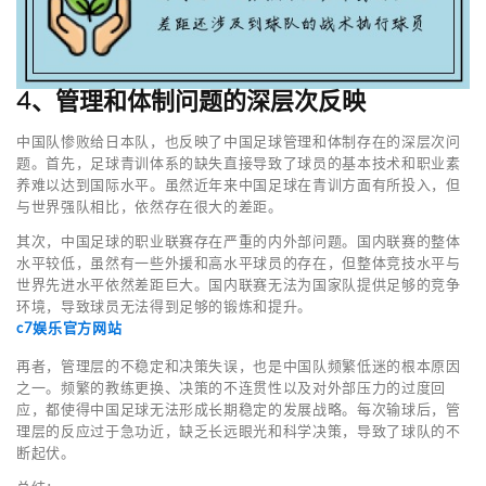
4、管理和体制问题的深层次反映
中国队惨败给日本队，也反映了中国足球管理和体制存在的深层次问
题。首先，足球青训体系的缺失直接导致了球员的基本技术和职业素
养难以达到国际水平。虽然近年来中国足球在青训方面有所投入，但
与世界强队相比，依然存在很大的差距。
其次，中国足球的职业联赛存在严重的内外部问题。国内联赛的整体
水平较低，虽然有一些外援和高水平球员的存在，但整体竞技水平与
世界先进水平依然差距巨大。国内联赛无法为国家队提供足够的竞争
环境，导致球员无法得到足够的锻炼和提升。
c7娱乐官方网站
再者，管理层的不稳定和决策失误，也是中国队频繁低迷的根本原因
之一。频繁的教练更换、决策的不连贯性以及对外部压力的过度回
应，都使得中国足球无法形成长期稳定的发展战略。每次输球后，管
理层的反应过于急功近，缺乏长远眼光和科学决策，导致了球队的不
断起伏。