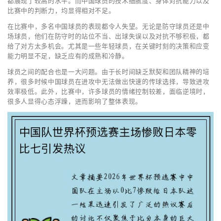
都展现了较高的水平。而中国球员的技术细腻度、身体对抗能力以及
比赛中的判断力，均显得相对不足。
在比赛中，多名中国球员的表现都令人失望。无论是防守球员还是中
场球员，他们在防守时的站位不当、出球失误以及对抗不够积极，都
给了对方太多机会。尤其是一些年轻球员，在关键时刻的决策和应变
能力明显不足，缺乏应有的成熟和冷静。
球员之间的配合也是一大问题。由于长时间缺乏默契和团队精神的培
养，很多时候中国球员在进攻中无法做出快速的传球选择，导致进攻
效率极低。此外，比赛中，许多球员的情绪控制较差，面临逆境时，
很多人显得心态浮躁，进而影响了整体表现。