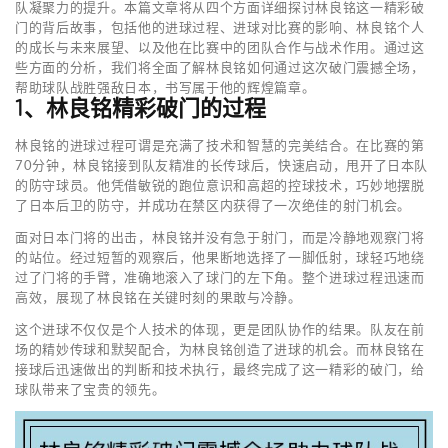
队凝聚力的提升。本篇文章将从四个方面详细探讨林良铭这一精彩破
门的背后故事，包括他的进球过程、进球对比赛的影响、林良铭个人
的成长与未来展望、以及他在比赛中的团队合作与战术作用。通过这
些方面的分析，我们将全面了解林良铭如何通过这次破门震撼全场，
帮助球队战胜强敌日本，书写属于他的辉煌篇章。
1、林良铭精彩破门的过程
林良铭的进球过程可谓是充满了技术和智慧的完美结合。在比赛的第
70分钟，林良铭接到队友精准的长传球后，快速启动，甩开了日本队
的防守球员。他凭借敏锐的跑位意识和高超的控球技术，巧妙地摆脱
了日本后卫的防守，并成功在禁区内获得了一次绝佳的射门机会。
面对日本门将的出击，林良铭并没有急于射门，而是冷静地观察门将
的站位。经过短暂的观察后，他果断地选择了一脚低射，球轻巧地绕
过了门将的手臂，准确地滚入了球门的左下角。整个进球过程迅速而
高效，展现了林良铭在关键时刻的果敢与冷静。
这个进球不仅仅是个人技术的体现，更是团队协作的结果。队友在前
场的精妙传球和默契配合，为林良铭创造了进球的机会。而林良铭在
接球后迅速做出的判断和技术执行，最终完成了这一精彩的破门，给
球队带来了宝贵的领先。