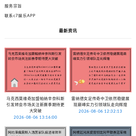
服务宗旨
联系c7娱乐APP
最新资讯
马克西莫维奇加盟帕纳辛奈科斯
雷纳德女足传奇中卫依然稳健展
引发转会市场关注新赛季期待更
现巅峰实力引领球队走向辉煌
大突破
2026-08-06 12:32:13
2026-08-06 13:16:00