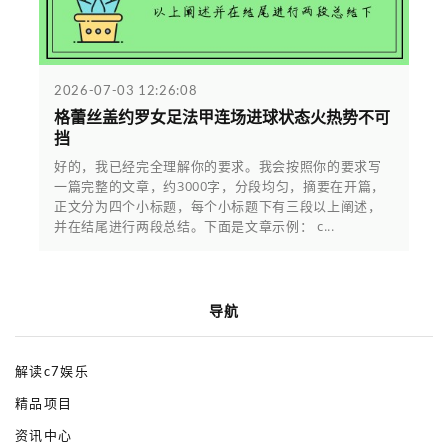
2026-07-03 12:26:08
格蕾丝盖约罗女足法甲连场进球状态火热势不可
挡
好的，我已经完全理解你的要求。我会按照你的要求写
一篇完整的文章，约3000字，分段均匀，摘要在开篇，
正文分为四个小标题，每个小标题下有三段以上阐述，
并在结尾进行两段总结。下面是文章示例： c...
导航
解读c7娱乐
精品项目
资讯中心