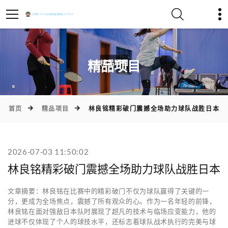
)
精品项目
首页
精品项目
林良铭精彩破门震撼全场助力球队战胜日本
2026-07-03 11:50:02
林良铭精彩破门震撼全场助力球队战胜日本
文章摘要：林良铭在比赛中的精彩破门不仅为球队赢得了关键的一
分，更成为全场焦点，震撼了所有观众的心。作为一名年轻的前锋，
林良铭在面对强敌日本队时展现了超凡的技术与临场应变能力，他的
进球不仅体现了个人的球技水平，还标志着球队战术执行的完美与球