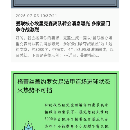
2026-07-03 10:37:21
曼联核心埃里克森离队转会消息曝光 多家豪门
争夺战激烈
好的，我会按照你的要求，完整生成一篇以“曼联核心埃
里克森离队转会消息曝光，多家豪门争夺战激烈”为主题
的文章，约3000字，带摘要、4个小标题和详细阐述，以
及总结。下面是完整示例： ---近日，曼联核心...