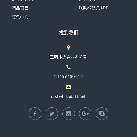
精品项目
联系c7娱乐APP
资讯中心
找到我们
三明市少盒巷316号
13659630012
erstwhile@att.net