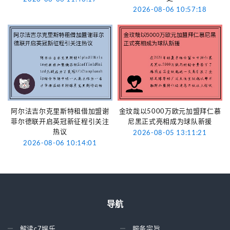
2026-08-06 10:57:18
阿尔法吉尔克里斯特租借加盟谢
金玟哉以5000万欧元加盟拜仁慕
菲尔德联开启英冠新征程引关注
尼黑正式亮相成为球队新援
热议
2026-08-05 13:11:21
2026-08-06 10:14:01
导航
解读c7娱乐
服务宗旨