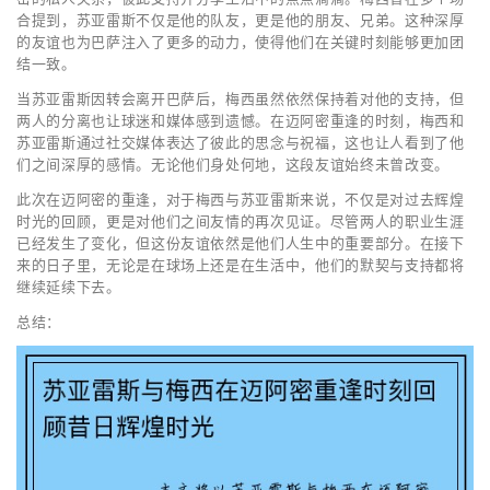
合提到，苏亚雷斯不仅是他的队友，更是他的朋友、兄弟。这种深厚
的友谊也为巴萨注入了更多的动力，使得他们在关键时刻能够更加团
结一致。
当苏亚雷斯因转会离开巴萨后，梅西虽然依然保持着对他的支持，但
两人的分离也让球迷和媒体感到遗憾。在迈阿密重逢的时刻，梅西和
苏亚雷斯通过社交媒体表达了彼此的思念与祝福，这也让人看到了他
们之间深厚的感情。无论他们身处何地，这段友谊始终未曾改变。
此次在迈阿密的重逢，对于梅西与苏亚雷斯来说，不仅是对过去辉煌
时光的回顾，更是对他们之间友情的再次见证。尽管两人的职业生涯
已经发生了变化，但这份友谊依然是他们人生中的重要部分。在接下
来的日子里，无论是在球场上还是在生活中，他们的默契与支持都将
继续延续下去。
总结：