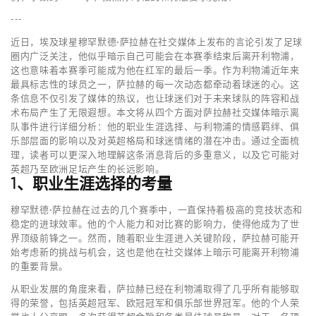
---
近日，埃及球星穆罕默德·萨拉赫在社交媒体上发布的言论引发了足球
圈内广泛关注，他似乎暗示自己可能会在本赛季结束后离开利物浦，
这也意味着本赛季可能成为他在红军的最后一季。作为利物浦近年来
最具标志性的球员之一，萨拉赫的每一次动态都牵动着球迷的心。这
条信息不仅引发了媒体的热议，也让球迷们对于未来球队的阵容和战
术布局产生了无限遐想。本文将从四个方面对萨拉赫社交媒体暗示离
队事件进行详细分析：他的职业生涯选择、与利物浦的情感羁绊、俱
乐部层面的影响以及对英超格局和球迷情绪的潜在冲击。通过全面梳
理，读者可以更深入地理解这条消息背后的多重意义，以及它可能对
英超乃至欧洲足坛产生的长远影响。
1、职业生涯选择的考量
穆罕默德·萨拉赫在过去的几个赛季中，一直保持着极高的竞技状态和
稳定的进球效率。他的个人能力和对比赛的影响力，使得他成为了世
界顶级前锋之一。然而，随着职业生涯进入关键阶段，萨拉赫可能开
始考虑新的挑战与机会，这也是他在社交媒体上暗示可能离开利物浦
的重要背景。
从职业发展的角度来看，萨拉赫已经在利物浦取得了几乎所有能够取
得的荣誉，包括英超冠军、欧冠冠军和俱乐部世界冠军。他的个人荣