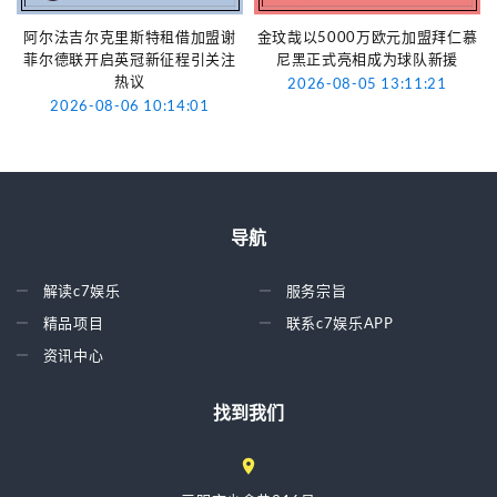
阿尔法吉尔克里斯特租借加盟谢
金玟哉以5000万欧元加盟拜仁慕
菲尔德联开启英冠新征程引关注
尼黑正式亮相成为球队新援
热议
2026-08-05 13:11:21
2026-08-06 10:14:01
导航
解读c7娱乐
服务宗旨
精品项目
联系c7娱乐APP
资讯中心
找到我们