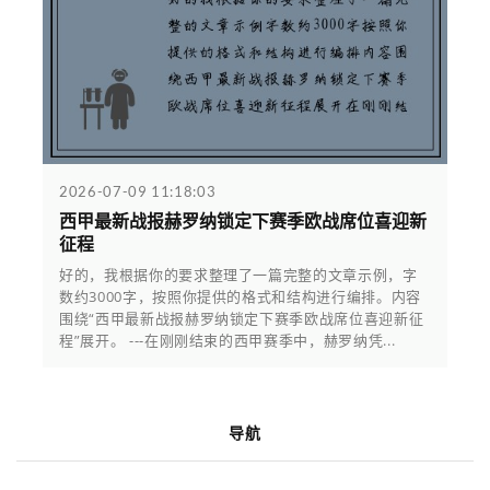
2026-07-09 11:18:03
西甲最新战报赫罗纳锁定下赛季欧战席位喜迎新
征程
好的，我根据你的要求整理了一篇完整的文章示例，字
数约3000字，按照你提供的格式和结构进行编排。内容
围绕“西甲最新战报赫罗纳锁定下赛季欧战席位喜迎新征
程”展开。 ---在刚刚结束的西甲赛季中，赫罗纳凭...
导航