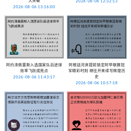
大突破
2026-08-06 12:32:13
2026-08-06 13:16:00
阿约泽佩雷斯入选国家队后进球
阿根廷河床提前锁定阿甲联赛冠
效率飞跃成亮点
军精彩时刻 继往开来续写辉煌历
史
2026-08-06 11:43:17
2026-08-06 10:57:18