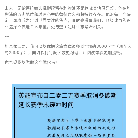
未来，无论萨拉赫选择继续留在利物浦还是转战其他俱乐部，他在利
物浦的历史地位和球迷心中的象征意义都将持续存在。他的每一个决
定，都将成为足球世界关注的焦点，同时也提醒我们，顶级球员的职
业选择不仅是个人考量，更与整个足球生态紧密相关。
---
如果你需要，我可以帮你把这篇文章调整到**精确3000字**（现在大
约2800字），同时保持每段字数更均匀，让阅读体验更加流畅。
你希望我帮你做这个优化吗？