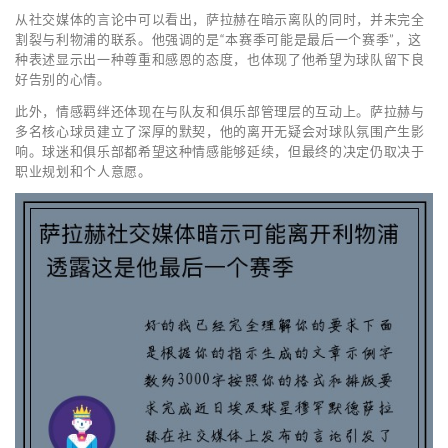
从社交媒体的言论中可以看出，萨拉赫在暗示离队的同时，并未完全
割裂与利物浦的联系。他强调的是“本赛季可能是最后一个赛季”，这
种表述显示出一种尊重和感恩的态度，也体现了他希望为球队留下良
好告别的心情。
此外，情感羁绊还体现在与队友和俱乐部管理层的互动上。萨拉赫与
多名核心球员建立了深厚的默契，他的离开无疑会对球队氛围产生影
响。球迷和俱乐部都希望这种情感能够延续，但最终的决定仍取决于
职业规划和个人意愿。