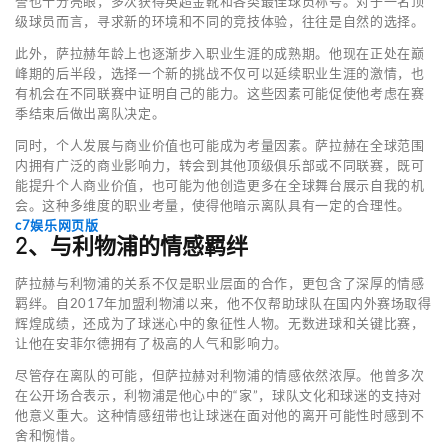
誉也十分亮眼，多次获得英超金靴和各类最佳球员称号。对于一名顶
级球员而言，寻求新的环境和不同的竞技体验，往往是自然的选择。
此外，萨拉赫年龄上也逐渐步入职业生涯的成熟期。他现在正处在巅
峰期的后半段，选择一个新的挑战不仅可以延续职业生涯的激情，也
有机会在不同联赛中证明自己的能力。这些因素可能促使他考虑在赛
季结束后做出离队决定。
同时，个人发展与商业价值也可能成为考量因素。萨拉赫在全球范围
内拥有广泛的商业影响力，转会到其他顶级俱乐部或不同联赛，既可
能提升个人商业价值，也可能为他创造更多在全球舞台展示自我的机
会。这种多维度的职业考量，使得他暗示离队具有一定的合理性。
c7娱乐网页版
2、与利物浦的情感羁绊
萨拉赫与利物浦的关系不仅是职业层面的合作，更包含了深厚的情感
羁绊。自2017年加盟利物浦以来，他不仅帮助球队在国内外赛场取得
辉煌成绩，还成为了球迷心中的象征性人物。无数进球和关键比赛，
让他在安菲尔德拥有了极高的人气和影响力。
尽管存在离队的可能，但萨拉赫对利物浦的情感依然浓厚。他曾多次
在公开场合表示，利物浦是他心中的“家”，球队文化和球迷的支持对
他意义重大。这种情感纽带也让球迷在面对他的离开可能性时感到不
舍和惋惜。