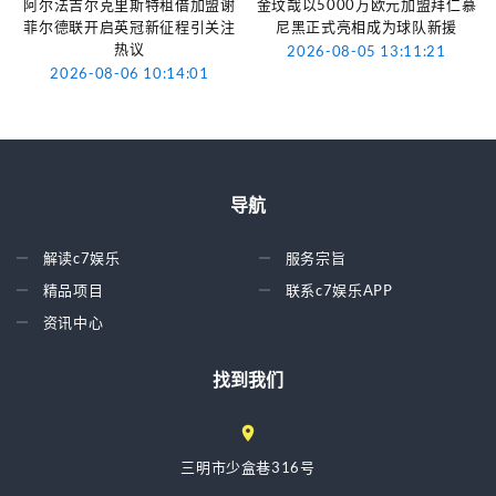
阿尔法吉尔克里斯特租借加盟谢
金玟哉以5000万欧元加盟拜仁慕
菲尔德联开启英冠新征程引关注
尼黑正式亮相成为球队新援
热议
2026-08-05 13:11:21
2026-08-06 10:14:01
导航
解读c7娱乐
服务宗旨
精品项目
联系c7娱乐APP
资讯中心
找到我们
三明市少盒巷316号