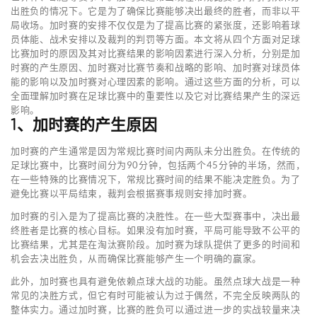
出胜负的情况下。它是为了确保比赛能够决出最终的胜者，而非以平
局收场。加时赛的安排不仅仅是为了提高比赛的紧张度，还影响着球
员体能、战术安排以及裁判的判罚等方面。本文将从四个方面对足球
比赛加时的原因及其对比赛结果的影响因素进行深入分析，分别是加
时赛的产生原因、加时赛对比赛节奏和战略的影响、加时赛对球员体
能的影响以及加时赛对心理因素的影响。通过这些方面的分析，可以
全面理解加时赛在足球比赛中的重要性以及它对比赛结果产生的深远
影响。
1、加时赛的产生原因
加时赛的产生通常是因为常规比赛时间内两队未分出胜负。在传统的
足球比赛中，比赛时间分为90分钟，包括两个45分钟的半场，然而，
在一些特殊的比赛情况下，常规比赛时间的结果不能决定胜负。为了
避免比赛以平局结束，裁判会根据赛事规则安排加时赛。
加时赛的引入是为了提高比赛的决胜性。在一些大型赛事中，决出最
终胜者是比赛的核心目标。如果没有加时赛，平局可能导致不公平的
比赛结果，尤其是在淘汰赛阶段。加时赛为球队提供了更多的时间和
机会去决出胜负，从而确保比赛能够产生一个明确的赢家。
此外，加时赛也具有避免依赖点球大战的功能。虽然点球大战是一种
常见的决胜方式，但它有时可能被认为过于偶然，不完全反映两队的
整体实力。通过加时赛，比赛的胜负可以通过进一步的实战较量来决