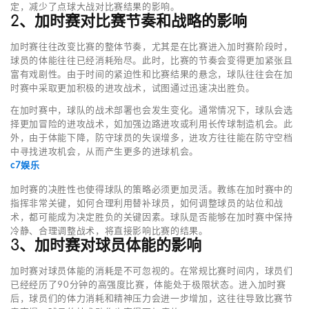
定，减少了点球大战对比赛结果的影响。
2、加时赛对比赛节奏和战略的影响
加时赛往往改变比赛的整体节奏，尤其是在比赛进入加时赛阶段时，
球员的体能往往已经消耗殆尽。此时，比赛的节奏会变得更加紧张且
富有戏剧性。由于时间的紧迫性和比赛结果的悬念，球队往往会在加
时赛中采取更加积极的进攻战术，试图通过迅速决出胜负。
在加时赛中，球队的战术部署也会发生变化。通常情况下，球队会选
择更加冒险的进攻战术，如加强边路进攻或利用长传球制造机会。此
外，由于体能下降，防守球员的失误增多，进攻方往往能在防守空档
中寻找进攻机会，从而产生更多的进球机会。
c7娱乐
加时赛的决胜性也使得球队的策略必须更加灵活。教练在加时赛中的
指挥非常关键，如何合理利用替补球员，如何调整球员的站位和战
术，都可能成为决定胜负的关键因素。球队是否能够在加时赛中保持
冷静、合理调整战术，将直接影响比赛的结果。
3、加时赛对球员体能的影响
加时赛对球员体能的消耗是不可忽视的。在常规比赛时间内，球员们
已经经历了90分钟的高强度比赛，体能处于极限状态。进入加时赛
后，球员们的体力消耗和精神压力会进一步增加，这往往导致比赛节