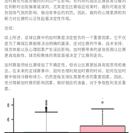
加时赛也可能对裁判的判罚产生影响。长时间的高压比赛容易让裁判
在判断时出现偏差或误判，尤其是在比赛临近结束时，裁判可能会受
到现场气氛的影响，做出有争议的判罚。因此，裁判的心理素质和判
断力对比赛的公正性起着决定性作用。
总结：
综上所述，足球比赛中的加时赛是决定胜负的一个重要因素。它不仅
是为了确保比赛能够决出明确的赢家，还对比赛的节奏、战术安排、
球员体能以及心理因素产生深远影响。加时赛带来的紧张氛围让比赛
更具戏剧性，球员和教练的表现直接决定了比赛的走向。
加时赛虽然给比赛增加了不确定性，但也让比赛更加具有观赏性和悬
念。在未来的足球赛事中，如何合理利用加时赛的时间，如何在加时
赛中保持冷静和体力，仍然是每支球队需要考虑的重要因素。因此，
充分理解加时赛的影响因素，做好相应的准备，对于争取胜利至关重
要。