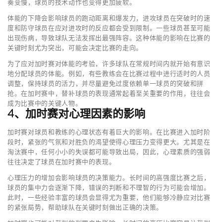
奏变慢，球员的技术动作也变得更加疲软。
体能的下降会影响球员的跑动距离和爆发力，进攻球员在突破时的速
度和防守球员在应对进攻时的反应都会受到限制。一些球员甚至可能
出现伤病，导致球队无法发挥出最强阵容。这种体能的影响在比赛的
关键时刻尤为突出，可能会决定比赛的走向。
为了应对加时赛对体能的考验，许多球队在常规时间内就开始有意识
地分配球员的体能。例如，有些教练会在比赛过程中进行适时的人员
调整，保持球员的活力，并尽量避免过度依赖单一球员的突破和拼
抢。在加时赛中，替补球员的表现通常起着至关重要的作用，往往会
成为比赛中的关键人物。
4、加时赛对心理因素的影响
加时赛对球员和教练的心理状态有着巨大的影响。在比赛进入加时阶
段时，紧张的气氛和对胜负的渴望使得心理压力变得更大。尤其是在
淘汰赛中，任何小小的失误都可能导致出局，因此，心理素质的强弱
往往决定了球员在加时赛中的表现。
心理压力的增加会影响球员的决策能力。长时间的高强度比赛之后，
球员的集中力会逐渐下降，错误的判断和不理智的行为可能会增加。
此时，一些经验丰富的球员会显得尤为重要，他们能够冷静应对比赛
的紧张局势，帮助球队在关键时刻做出正确的决策。