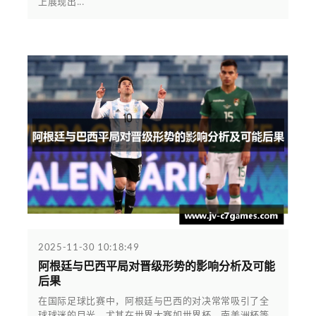
上展现出...
2025-11-30 10:18:49
阿根廷与巴西平局对晋级形势的影响分析及可能
后果
在国际足球比赛中，阿根廷与巴西的对决常常吸引了全
球球迷的目光。尤其在世界大赛如世界杯、南美洲杯等