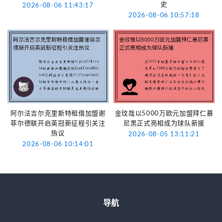
史
2026-08-06 11:43:17
2026-08-06 10:57:18
阿尔法吉尔克里斯特租借加盟谢
金玟哉以5000万欧元加盟拜仁慕
菲尔德联开启英冠新征程引关注
尼黑正式亮相成为球队新援
热议
2026-08-05 13:11:21
2026-08-06 10:14:01
导航