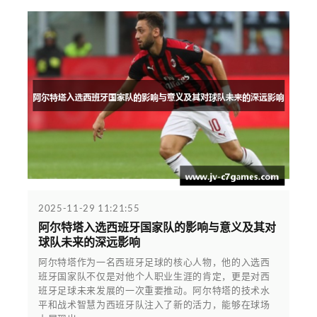
2025-11-29 11:21:55
阿尔特塔入选西班牙国家队的影响与意义及其对
球队未来的深远影响
阿尔特塔作为一名西班牙足球的核心人物，他的入选西
班牙国家队不仅是对他个人职业生涯的肯定，更是对西
班牙足球未来发展的一次重要推动。阿尔特塔的技术水
平和战术智慧为西班牙队注入了新的活力，能够在球场