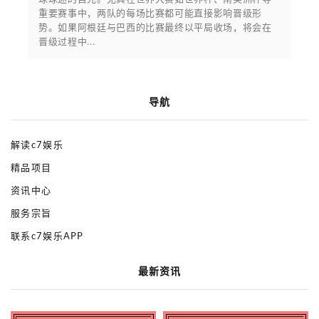
重要赛事中，两队的每场比赛都可能直接影响晋级形
势。如果阿根廷与巴西的比赛最终以平局收场，将会在
晋级过程中...
导航
解读c7娱乐
精品项目
资讯中心
服务宗旨
联系c7娱乐APP
最新资讯