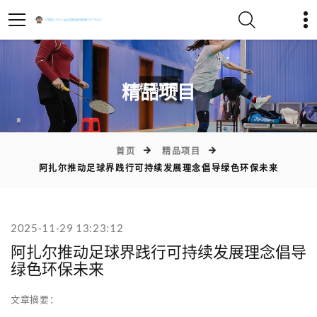
)
精品项目
首页
精品项目
阿扎尔推动足球界践行可持续发展理念倡导绿色环保未来
2025-11-29 13:23:12
阿扎尔推动足球界践行可持续发展理念倡导
绿色环保未来
文章摘要：