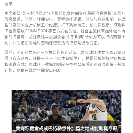
总结：
本文围绕“美洲杯巴西对阵阿根廷比赛时间安排最新消息解析”从官方
信息渠道、时区与转播安排、赛程编排逻辑、球队与球迷影响，以及
临时变动的应对机制五个维度进行了系统梳理。核心建议是：获取时
间信息要以CONMEBOL等官方发布为准，结合主流体育媒体做本地
化时间换算；关注场馆与交通公告以把“时间”转化为可执行的观赛计
划；并为潜在的临时变动保留灵活的行程与退改方案。
最后，面对这类巴西—阿根廷的焦点对决，建议球迷建立信息订阅习
惯（官方账号、转播平台与可信体育媒体），并提前规划好时区换算
和观赛方式；而球队与教练组则应在赛程公布后迅速调整训练与恢复
计划，以便在既定时间窗口内发