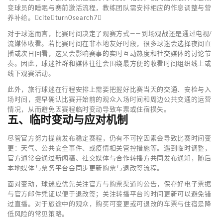
变球员的睡眠与赛前激活流程，教练团队需安排相应的作息调整与营
养补给。citeturn0search7
对于球迷而言，比赛时间决定了观赛方式——到场观战还是通过电视/
流媒体收看。若比赛时间在非本地友好时段，很多球迷会选择夜间直
播或次日回看，这又会影响赛事的实时互动热度和社交媒体的讨论节
奏。因此，球迷社群和媒体往往会围绕最方便的收看时间组织线上或
线下观赛活动。
此外，旅行球迷在行程安排上需要把握好比赛当天的交通、安检与入
场时间，提早确认比赛开始前的观众入场时间和周边公共交通的运营
情况，从而避免因赛程临时变动导致车票或住宿损失。
五、临时变动与应对机制
尽管官方努力提前发布稳定赛程，仍有不可控因素会导致比赛时间变
更：天气、公共安全事件、或疫情相关管控措施等。遇到临时调整，
官方通常会通过新闻稿、社交媒体与合作转播方共同发布通知，随后
本地媒体与票务平台会同步更新购票与退改签流程。
面对变动，球迷应优先关注官方与购票渠道的公告，保存好电子票据
与官方邮件凭证以便于退改签；关注转播平台的时间更新可以避免错
过直播。对于旅途中的观众，购买可变更或可退改的车票与住宿是降
低风险的常见策略。