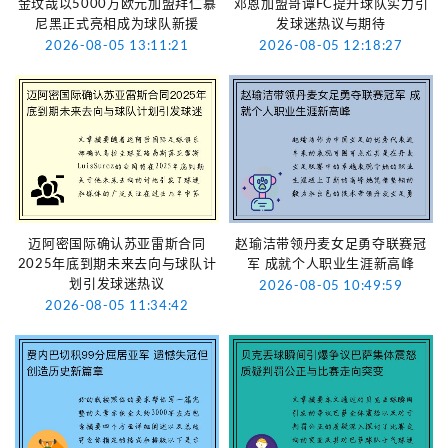
金玟哉以5000万欧元加盟拜仁慕
邓恩加盟哥谭FC提升球队实力引
尼黑正式亮相成为球队新援
发球迷热议与期待
2026-08-05 13:11:21
2026-08-05 12:18:27
迈阿密国际确认苏亚雷斯合同
赵瑜洁带领丹麦女足勇夺联赛冠
2025年底到期未来去向与球队计
军 成就个人职业生涯新高峰
划引发球迷热议
2026-08-05 10:49:59
2026-08-05 11:34:42