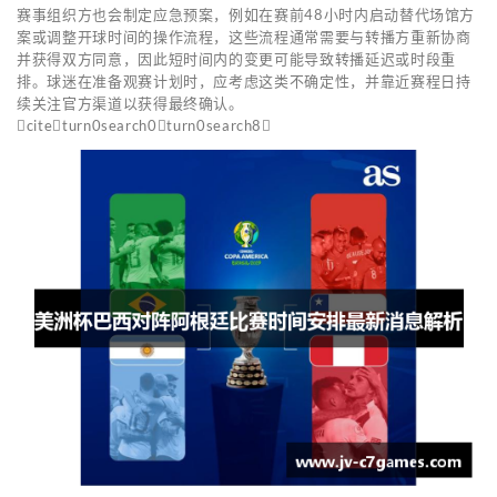
赛事组织方也会制定应急预案，例如在赛前48小时内启动替代场馆方
案或调整开球时间的操作流程，这些流程通常需要与转播方重新协商
并获得双方同意，因此短时间内的变更可能导致转播延迟或时段重
排。球迷在准备观赛计划时，应考虑这类不确定性，并靠近赛程日持
续关注官方渠道以获得最终确认。
citeturn0search0turn0search8