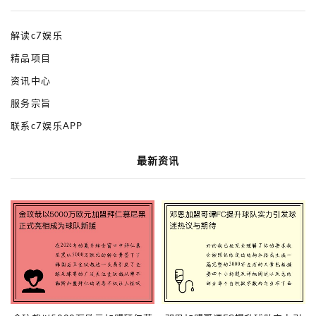
解读c7娱乐
精品项目
资讯中心
服务宗旨
联系c7娱乐APP
最新资讯