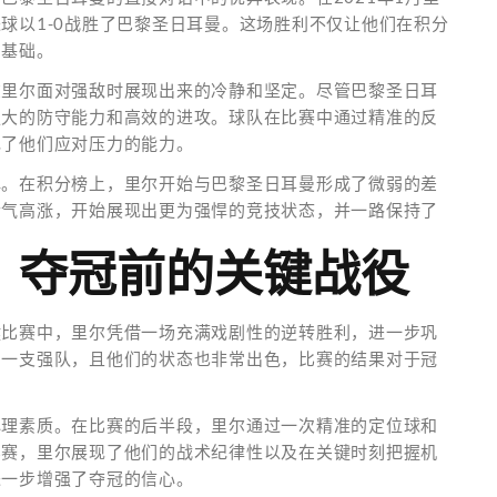
球以1-0战胜了巴黎圣日耳曼。这场胜利不仅让他们在积分
的基础。
在里尔面对强敌时展现出来的冷静和坚定。尽管巴黎圣日耳
强大的防守能力和高效的进攻。球队在比赛中通过精准的反
现了他们应对压力的能力。
碑。在积分榜上，里尔开始与巴黎圣日耳曼形成了微弱的差
士气高涨，开始展现出更为强悍的竞技状态，并一路保持了
，夺冠前的关键战役
键比赛中，里尔凭借一场充满戏剧性的逆转胜利，进一步巩
的一支强队，且他们的状态也非常出色，比赛的结果对于冠
心理素质。在比赛的后半段，里尔通过一次精准的定位球和
比赛，里尔展现了他们的战术纪律性以及在关键时刻把握机
进一步增强了夺冠的信心。