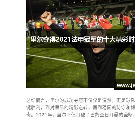
总结而言，里尔的成功夺冠不仅仅是偶然，更是球
键胜利，到对里昂的精彩逆转，再到稳固的防守和
奇。2021年，里尔不仅打破了巴黎圣日耳曼的垄