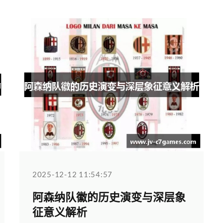
2025-12-12 11:54:57
阿森纳队徽的历史演变与深层象
征意义解析