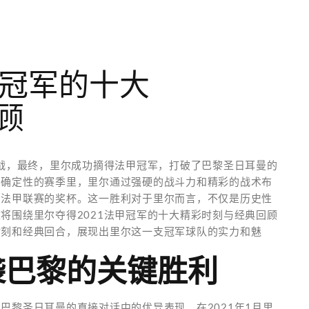
甲冠军的十大
顾
夺战，最终，里尔成功摘得法甲冠军，打破了巴黎圣日耳曼的
不确定性的赛季里，里尔通过强硬的战斗力和精彩的战术布
了法甲联赛的奖杯。这一胜利对于里尔而言，不仅是历史性
将围绕里尔夺得2021法甲冠军的十大精彩时刻与经典回顾
时刻和经典回合，展现出里尔这一支冠军球队的实力和魅
袭巴黎的关键胜利
巴黎圣日耳曼的直接对话中的优异表现。在2021年1月里