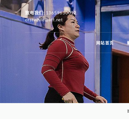
致电我们:
13659630012
erstwhile@att.net
网站首页