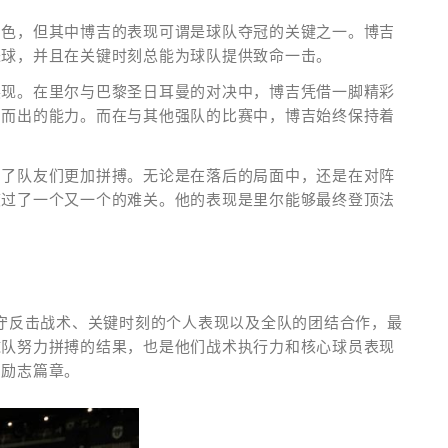
出色，但其中博吉的表现可谓是球队夺冠的关键之一。博吉
进球，并且在关键时刻总能为球队提供致命一击。
展现。在里尔与巴黎圣日耳曼的对决中，博吉凭借一脚精彩
身而出的能力。而在与其他强队的比赛中，博吉始终保持着
励了队友们更加拼搏。无论是在落后的局面中，还是在对阵
度过了一个又一个的难关。他的表现是里尔能够最终登顶法
防守反击战术、关键时刻的个人表现以及全队的团结合作，最
球队努力拼搏的结果，也是他们战术执行力和核心球员表现
的励志篇章。