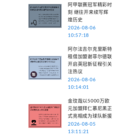
阿甲联赛冠军精彩时
刻 继往开来续写辉
煌历史
2026-08-06
10:57:18
阿尔法吉尔克里斯特
租借加盟谢菲尔德联
开启英冠新征程引关
注热议
2026-08-06
10:14:01
金玟哉以5000万欧
元加盟拜仁慕尼黑正
式亮相成为球队新援
2026-08-05
13:11:21