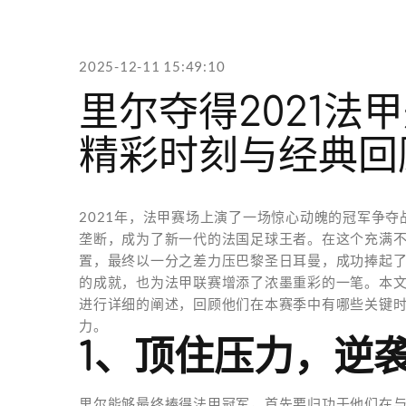
2025-12-11 15:49:10
里尔夺得2021法
精彩时刻与经典回
2021年，法甲赛场上演了一场惊心动魄的冠军争
垄断，成为了新一代的法国足球王者。在这个充满
置，最终以一分之差力压巴黎圣日耳曼，成功捧起
的成就，也为法甲联赛增添了浓墨重彩的一笔。本文
进行详细的阐述，回顾他们在本赛季中有哪些关键
力。
1、顶住压力，逆
里尔能够最终捧得法甲冠军，首先要归功于他们在与