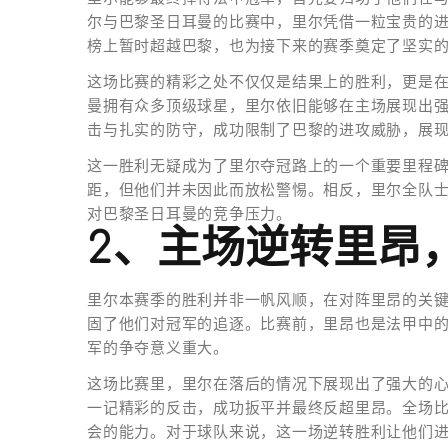
尔与巴黎圣日耳曼的比赛中，里尔凭借一粒宝贵的进
榜上暂时超越巴黎，也为接下来的赛季奠定了坚实
这场比赛的精彩之处不仅仅是结果上的胜利，更是
曼拥有众多顶级球星，里尔依旧能够在主场展现出
击与扎实的防守，成功限制了巴黎的进攻威胁，展
这一胜利无疑成为了里尔夺冠路上的一个重要里程
距，但他们并未因此而放松警惕。相反，里尔全队
对巴黎圣日耳曼的竞争压力。
2、主场逆转里昂
里尔本赛季的胜利并非一帆风顺，在对阵里昂的关
固了他们对冠军的追逐。比赛前，里昂也是法甲中
军的争夺意义重大。
这场比赛里，里尔在落后的情况下展现出了强大的
一记精彩的反击，成功扳平并最终反超里昂。全场
会的能力。对于球队来说，这一场逆转胜利让他们