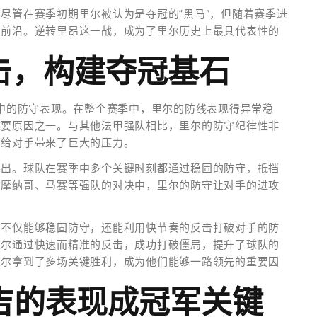
尽管在赛季初期里尔被认为是夺冠的“黑马”，但随着赛季进
的前沿。逆转里昂这一战，成为了里尔历史上最具代表性的
击，构建夺冠基石
季中的防守表现。在整个赛季中，里尔的防线表现得异常稳
重要原因之一。与其他法甲强队相比，里尔的防守纪律性非
，给对手带来了巨大的压力。
突出。球队在赛季中多个关键时刻都通过稳固的防守，抵挡
与摩纳哥、马赛等强队的对决中，里尔的防守让对手的进攻
。
尔不仅能够稳固防守，还能利用快节奏的反击打破对手的防
里尔通过快速而精准的反击，成功打破僵局，提升了球队的
里尔拿到了多场关键胜利，成为他们能够一路领先的重要因
吉的表现成冠军关键