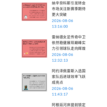
纳辛奈科斯引发转会
市场关注新赛季期待
更大突破
2026-08-06
13:16:00
雷纳德女足传奇中卫
依然稳健展现巅峰实
力引领球队走向辉煌
2026-08-06
12:32:13
阿约泽佩雷斯入选国
家队后进球效率飞跃
成亮点
2026-08-06
11:43:17
阿根廷河床提前锁定