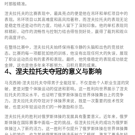
时那般精准。
涅夫拉托夫的比赛表现中，最具亮点的便是他在吊环和单杠项目中的
表现。吊环项目以其高难度和高风险著称，而涅夫拉托夫的表现无论
是稳定性还是动作的力度，均给人留下了深刻印象。他的单杠表现同
样精彩，动作的流畅性与控制力结合得恰到好处，赢得了裁判和观众
的高度评价。
在整场比赛中，涅夫拉托夫始终保持着冷静的头脑和出色的竞技状
态。比赛的每一项都犹如他的训练，他没有出现任何大的失误，展现
了职业运动员应有的素养和表现。最终，他凭借稳定的表现成功锁定
金牌，这也是他多年来不断努力、日积月累的成果。
4、涅夫拉托夫夺冠的意义与影响
马克西姆·涅夫拉托夫夺得男子全能冠军，不仅是他个人职业生涯的突
破，更是对整个体操运动的促进和影响。这一胜利向世界展示了涅夫
拉托夫的顶尖水平，也证明了俄罗斯体操在世界体操舞台上的竞争
力。涅夫拉托夫的夺冠对于体操界来说，既是一次重要的技术性突
破，也是对年轻运动员们的一种激励和示范。
涅夫拉托夫的胜利对俄罗斯体操的发展具有重要意义。近年来，俄罗
斯体操在国际赛事中面临一定的挑战，但涅夫拉托夫的成功为俄罗斯
体操注入了新的活力。这一胜利不仅提升了俄罗斯体操在世界体操舞
台上的地位，也为其他俄罗斯体操选手树立了榜样，激发了更多年轻