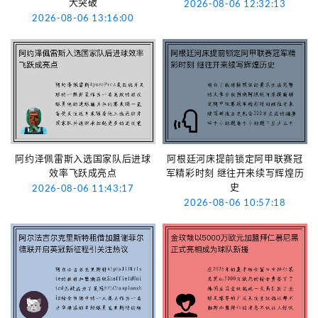
大突破
2026-08-06 12:32:13
2026-08-06 13:16:00
阿约泽佩雷斯入选国家队后进球
阿根廷河床提前锁定阿甲联赛冠
效率飞跃成亮点
军精彩时刻 继往开来续写辉煌历
史
2026-08-06 11:43:17
2026-08-06 10:57:18