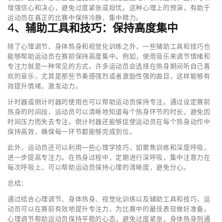
增强信心和决心，避免过度紧张或担忧。这种心理上的预演，有助于
运动员在真正的比赛中保持冷静，集中精力。
4、辅助工具和技巧：保持高度集中
除了心理调节、身体热身和视觉化训练之外，一些辅助工具和技巧也
能够帮助运动员在赛前保持高度集中。例如，使用音乐来调节情绪和
专注力就是一种常见的方式。许多运动员会选择在热身期间听自己喜
欢的音乐，尤其是那些节奏感强烈或者激励性强的曲目，这样能够有
效提升情绪，激发动力。
计时器或倒计时器的使用也可以帮助运动员保持专注。通过设定赛前
热身的时间段，运动员可以清晰地知道每个热身环节的时长，避免因
时间压力而失去专注。倒计时器还能够促使运动员在每个热身动作中
保持高效，确保每一环节都能够完成到位。
此外，运动员还可以利用一些心理学技巧，如聚焦训练和深度呼吸，
进一步提高专注力。在热身过程中，定期进行深呼吸，集中注意力在
每次呼吸上，可以帮助运动员保持心理的清晰度，避免分心。
总结：
通过结合心理调节、身体热身、视觉化训练以及辅助工具和技巧，运
动员可以在赛前有效地提升专注力，为比赛中的最佳表现做好准备。
心理调节帮助运动员保持平稳的心态，避免过度紧张，身体热身则通