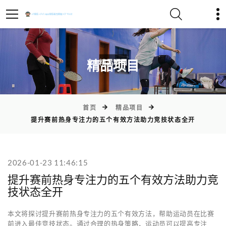
)
精品项目
首页
精品项目
提升赛前热身专注力的五个有效方法助力竞技状态全开
2026-01-23 11:46:15
提升赛前热身专注力的五个有效方法助力竞
技状态全开
本文将探讨提升赛前热身专注力的五个有效方法，帮助运动员在比赛
前进入最佳竞技状态。通过合理的热身策略，运动员可以提高专注