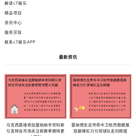
解读c7娱乐
精品项目
资讯中心
服务宗旨
联系c7娱乐APP
最新资讯
马克西莫维奇加盟帕纳辛奈科斯
雷纳德女足传奇中卫依然稳健展
引发转会市场关注新赛季期待更
现巅峰实力引领球队走向辉煌