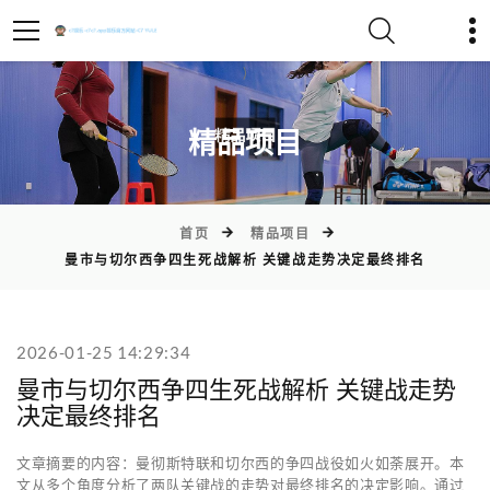
)
精品项目
首页
精品项目
曼市与切尔西争四生死战解析 关键战走势决定最终排名
2026-01-25 14:29:34
曼市与切尔西争四生死战解析 关键战走势
决定最终排名
文章摘要的内容：曼彻斯特联和切尔西的争四战役如火如荼展开。本
文从多个角度分析了两队关键战的走势对最终排名的决定影响。通过