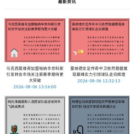
最新资讯
马克西莫维奇加盟帕纳辛奈科斯
雷纳德女足传奇中卫依然稳健展
引发转会市场关注新赛季期待更
现巅峰实力引领球队走向辉煌
大突破
2026-08-06 12:32:13
2026-08-06 13:16:00