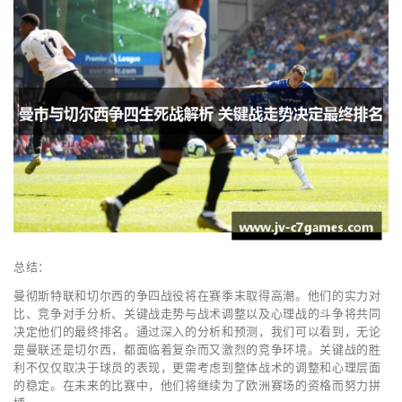
总结：
曼彻斯特联和切尔西的争四战役将在赛季末取得高潮。他们的实力对
比、竞争对手分析、关键战走势与战术调整以及心理战的斗争将共同
决定他们的最终排名。通过深入的分析和预测，我们可以看到，无论
是曼联还是切尔西，都面临着复杂而又激烈的竞争环境。关键战的胜
利不仅仅取决于球员的表现，更需考虑到整体战术的调整和心理层面
的稳定。在未来的比赛中，他们将继续为了欧洲赛场的资格而努力拼