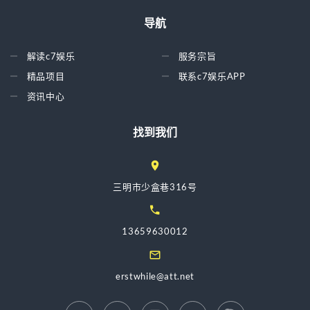
导航
解读c7娱乐
服务宗旨
精品项目
联系c7娱乐APP
资讯中心
找到我们
三明市少盒巷316号
13659630012
erstwhile@att.net