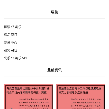
导航
解读c7娱乐
精品项目
资讯中心
服务宗旨
联系c7娱乐APP
最新资讯