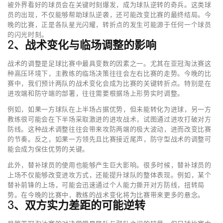
被外界看好的球员会在关键时刻爆发，成为球队逆转的奇兵。这类球
员的出现，不仅能够帮助球队逆袭，还可能改变比赛的最终结局。今
晚的比赛，正是各队星光闪耀，转折点的发生可能源于任何一个球员
的闪光时刻。
2、战术变化与临场调整的影响
战术的调整是足球比赛中最具变数的因素之一。尤其在亚冠淘汰赛这
种高压环境下，主教练的临场决策往往会左右比赛的走势。今晚的比
赛中，我们预计两队的战术变化会成为比赛的关键转折点。特别是在
进攻端和防守端的部署，往往需要根据场上形势实时调整。
例如，如果一方球队在上半场占据优势，但未能转化为进球，另一方
教练很可能会在下半场采取激进的进攻战术，试图通过进攻打破对方
防线。这种战术调整往往会带来攻防两端的极大波动，进而改变比赛
的节奏。反之，如果一方领先且比赛接近尾声，防守型战术的调整可
能会成为保住优势的关键。
此外，替补球员的使用也能够产生巨大影响。很多时候，替补球员的
上场不仅能够改变进攻方式，还能提升球队的整体表现。例如，某个
替补前锋的上场，可能会迅速通过个人能力撕开对方防线，扭转局
势。在今晚的比赛中，教练的战术变化将为比赛带来更多的悬念。
3、双方实力差距的可能逆转