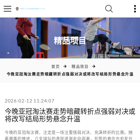
)
精品项目
首页
精品项目
今晚亚冠淘汰赛走势暗藏转折点强弱对决或将改写结局形势悬念升温
2026-02-12 11:24:07
今晚亚冠淘汰赛走势暗藏转折点强弱对决或
将改写结局形势悬念升温
今晚的亚冠淘汰赛，注定是一场注重强弱对决、充满转折的比赛。随
着赛事的推进，几支球队的表现逐渐走向高潮，形势的悬念也愈发升