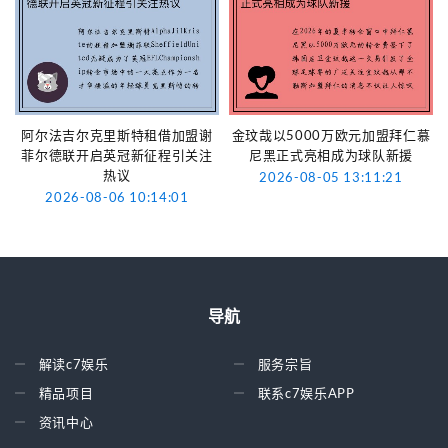
阿尔法吉尔克里斯特租借加盟谢
金玟哉以5000万欧元加盟拜仁慕
菲尔德联开启英冠新征程引关注
尼黑正式亮相成为球队新援
热议
2026-08-05 13:11:21
2026-08-06 10:14:01
导航
解读c7娱乐
服务宗旨
精品项目
联系c7娱乐APP
资讯中心