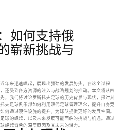
：如何支持俄
的崭新挑战与
，近年来迅速崛起，展现出强劲的发展势头。在这个过程
持，还受到各方资源的注入与战略规划的推动。本文将从四
首先，我们将讨论罗斯托夫足球的历史背景与现状，探讨其
斯托夫足球俱乐部如何利用现代足球管理理念，提升自身竞
索如何通过硬件设施的提升，为球队提供更好的发展空间。
夫足球的崛起，以及未来发展可能面临的挑战与机遇。通过
足球崛起背后的深层原因及其未来的潜力。