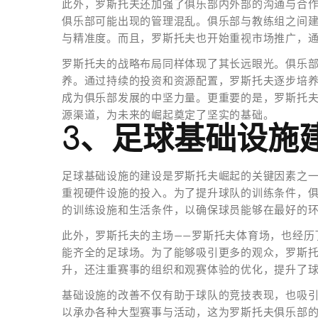
此外，罗斯托夫还加强了俱乐部内外部的沟通与合
俱乐部可能出现的管理混乱。俱乐部与教练组之间
与精准度。而且，罗斯托夫也开始重视市场推广，
罗斯托夫的战略布局同样体现了其长远眼光。俱乐
养。通过持续的投资和资源配置，罗斯托夫逐步培
成为俱乐部发展的中坚力量。更重要的是，罗斯托
源渠道，为未来的崛起奠定了坚实的基础。
3、足球基础设施
足球基础设施的建设是罗斯托夫崛起的关键因素之
重视硬件设施的投入。为了提升球队的训练条件，
的训练设施和生活条件，以确保球员能够在最好的
此外，罗斯托夫的主场——罗斯托夫体育场，也经历
能齐全的足球场。为了能够吸引更多的观众，罗斯
升，还注重赛事的组织和观赛体验的优化，提升了
基础设施的改善不仅有助于球队的竞技表现，也吸
以承办各种大型赛事与活动，这为罗斯托夫俱乐部