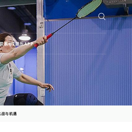
联系C7娱乐APP
挑战与机遇