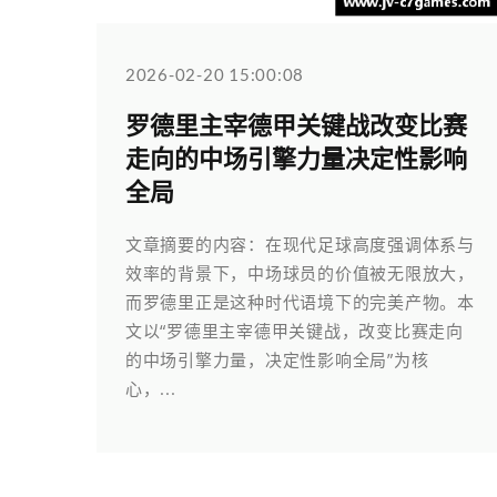
2026-02-20 15:00:08
罗德里主宰德甲关键战改变比赛
走向的中场引擎力量决定性影响
全局
文章摘要的内容：在现代足球高度强调体系与
效率的背景下，中场球员的价值被无限放大，
而罗德里正是这种时代语境下的完美产物。本
文以“罗德里主宰德甲关键战，改变比赛走向
的中场引擎力量，决定性影响全局”为核
心，...