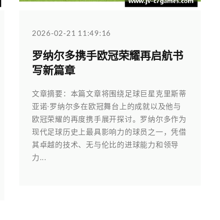
2026-02-21 11:49:16
罗纳尔多携手欧冠荣耀再启航书
写新篇章
文章摘要：本篇文章将围绕足球巨星克里斯蒂
亚诺·罗纳尔多在欧冠舞台上的成就以及他与
欧冠荣耀的再度携手展开探讨。罗纳尔多作为
现代足球历史上最具影响力的球员之一，凭借
其卓越的技术、无与伦比的进球能力和领导
力...