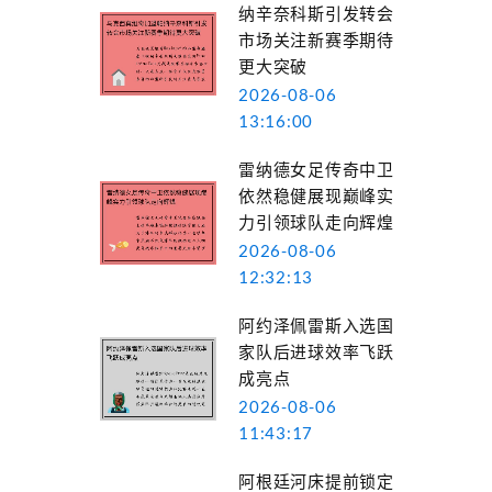
纳辛奈科斯引发转会
市场关注新赛季期待
更大突破
2026-08-06
13:16:00
雷纳德女足传奇中卫
依然稳健展现巅峰实
力引领球队走向辉煌
2026-08-06
12:32:13
阿约泽佩雷斯入选国
家队后进球效率飞跃
成亮点
2026-08-06
11:43:17
阿根廷河床提前锁定