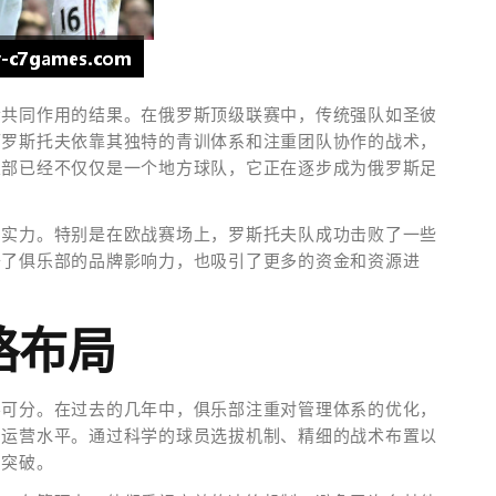
素共同作用的结果。在俄罗斯顶级联赛中，传统强队如圣彼
而罗斯托夫依靠其独特的青训体系和注重团队协作的战术，
乐部已经不仅仅是一个地方球队，它正在逐步成为俄罗斯足
的实力。特别是在欧战赛场上，罗斯托夫队成功击败了一些
升了俱乐部的品牌影响力，也吸引了更多的资金和资源进
略布局
不可分。在过去的几年中，俱乐部注重对管理体系的优化，
的运营水平。通过科学的球员选拔机制、精细的战术布置以
了突破。