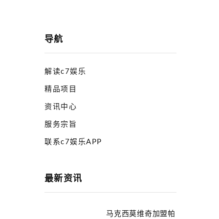
导航
解读c7娱乐
精品项目
资讯中心
服务宗旨
联系c7娱乐APP
最新资讯
马克西莫维奇加盟帕