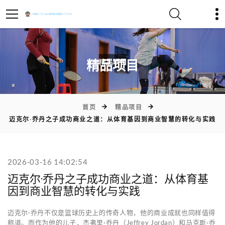
)
精品项目
首页
精品项目
迈克尔·乔丹之子成功商业之道：从体育基因到商业智慧的转化与实践
2026-03-16 14:02:54
迈克尔·乔丹之子成功商业之道：从体育基
因到商业智慧的转化与实践
迈克尔·乔丹不仅是篮球历史上的传奇人物，他的商业成就也同样值得
称道。而作为他的儿子，杰弗里·乔丹（Jeffrey Jordan）和马克斯·乔