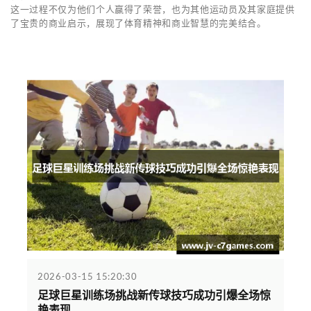
这一过程不仅为他们个人赢得了荣誉，也为其他运动员及其家庭提供
了宝贵的商业启示，展现了体育精神和商业智慧的完美结合。
2026-03-15 15:20:30
足球巨星训练场挑战新传球技巧成功引爆全场惊
艳表现