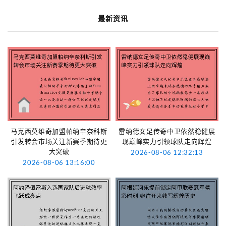
最新资讯
马克西莫维奇加盟帕纳辛奈科斯
雷纳德女足传奇中卫依然稳健展
引发转会市场关注新赛季期待更
现巅峰实力引领球队走向辉煌
大突破
2026-08-06 12:32:13
2026-08-06 13:16:00