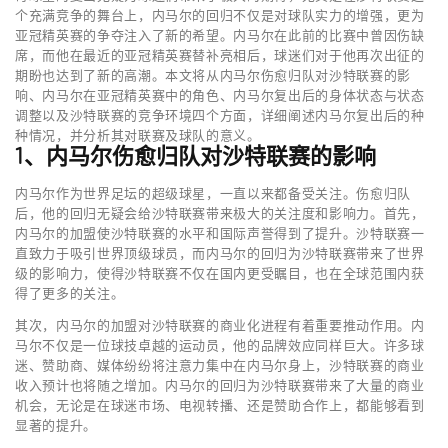
个充满竞争的舞台上，内马尔的回归不仅是对球队实力的增强，更为
亚冠精英赛的争夺注入了新的希望。内马尔在此前的比赛中曾因伤缺
席，而他在最近的亚冠精英赛替补亮相后，球迷们对于他再次出征的
期盼也达到了新的高潮。本文将从内马尔伤愈归队对沙特联赛的影
响、内马尔在亚冠精英赛中的角色、内马尔复出后的身体状态与状态
调整以及沙特联赛的竞争环境四个方面，详细阐述内马尔复出后的种
种情况，并分析其对联赛及球队的意义。
1、内马尔伤愈归队对沙特联赛的影响
内马尔作为世界足坛的超级球星，一直以来都备受关注。伤愈归队
后，他的回归无疑会给沙特联赛带来极大的关注度和影响力。首先，
内马尔的加盟使沙特联赛的水平和国际声誉得到了提升。沙特联赛一
直致力于吸引世界顶级球员，而内马尔的回归为沙特联赛带来了世界
级的影响力，使得沙特联赛不仅在国内更受瞩目，也在全球范围内获
得了更多的关注。
其次，内马尔的加盟对沙特联赛的商业化进程有着重要推动作用。内
马尔不仅是一位球技卓越的运动员，他的品牌效应同样巨大。许多球
迷、赞助商、媒体纷纷将注意力集中在内马尔身上，沙特联赛的商业
收入预计也将随之增加。内马尔的回归为沙特联赛带来了大量的商业
机会，无论是在球迷市场、电视转播、还是赞助合作上，都能够看到
显著的提升。