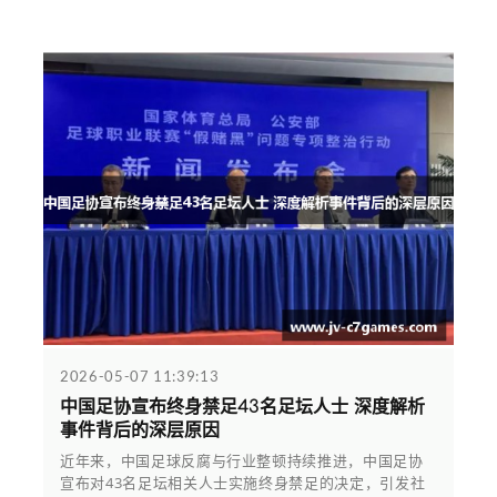
2026-05-07 11:39:13
中国足协宣布终身禁足43名足坛人士 深度解析
事件背后的深层原因
近年来，中国足球反腐与行业整顿持续推进，中国足协
宣布对43名足坛相关人士实施终身禁足的决定，引发社