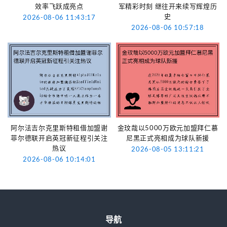
效率飞跃成亮点
军精彩时刻 继往开来续写辉煌历
史
2026-08-06 11:43:17
2026-08-06 10:57:18
阿尔法吉尔克里斯特租借加盟谢
金玟哉以5000万欧元加盟拜仁慕
菲尔德联开启英冠新征程引关注
尼黑正式亮相成为球队新援
热议
2026-08-05 13:11:21
2026-08-06 10:14:01
导航