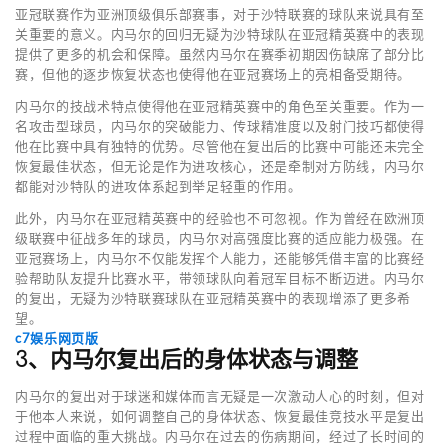
亚冠联赛作为亚洲顶级俱乐部赛事，对于沙特联赛的球队来说具有至
关重要的意义。内马尔的回归无疑为沙特球队在亚冠精英赛中的表现
提供了更多的机会和保障。虽然内马尔在赛季初期因伤缺席了部分比
赛，但他的逐步恢复状态也使得他在亚冠赛场上的亮相备受期待。
内马尔的技战术特点使得他在亚冠精英赛中的角色至关重要。作为一
名攻击型球员，内马尔的突破能力、传球精准度以及射门技巧都使得
他在比赛中具有独特的优势。尽管他在复出后的比赛中可能还未完全
恢复最佳状态，但无论是作为进攻核心，还是牵制对方防线，内马尔
都能对沙特队的进攻体系起到举足轻重的作用。
此外，内马尔在亚冠精英赛中的经验也不可忽视。作为曾经在欧洲顶
级联赛中征战多年的球员，内马尔对高强度比赛的适应能力极强。在
亚冠赛场上，内马尔不仅能发挥个人能力，还能够凭借丰富的比赛经
验帮助队友提升比赛水平，带领球队向着冠军目标不断迈进。内马尔
的复出，无疑为沙特联赛球队在亚冠精英赛中的表现增添了更多希
望。
c7娱乐网页版
3、内马尔复出后的身体状态与调整
内马尔的复出对于球迷和媒体而言无疑是一次激动人心的时刻，但对
于他本人来说，如何调整自己的身体状态、恢复最佳竞技水平是复出
过程中面临的重大挑战。内马尔在过去的伤病期间，经过了长时间的