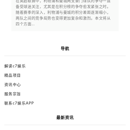
在英超联赛中，利物浦和曼城两支豪门球队的争夺一直
备受球迷关注，尤其是在积分榜的争夺愈发紧张之时。
随着赛季的深入，利物浦与曼城的积分差距逐渐缩小，
两队之间的竞争局势也变得更加复杂和激烈。本文将从
四个方面...
导航
解读c7娱乐
精品项目
资讯中心
服务宗旨
联系c7娱乐APP
最新资讯