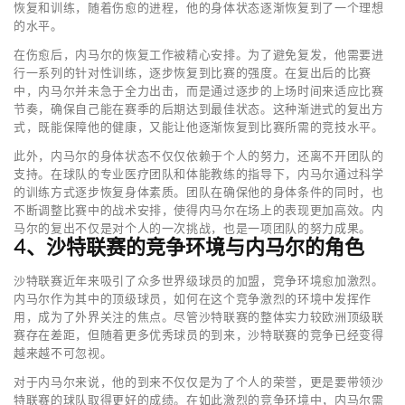
恢复和训练，随着伤愈的进程，他的身体状态逐渐恢复到了一个理想
的水平。
在伤愈后，内马尔的恢复工作被精心安排。为了避免复发，他需要进
行一系列的针对性训练，逐步恢复到比赛的强度。在复出后的比赛
中，内马尔并未急于全力出击，而是通过逐步的上场时间来适应比赛
节奏，确保自己能在赛季的后期达到最佳状态。这种渐进式的复出方
式，既能保障他的健康，又能让他逐渐恢复到比赛所需的竞技水平。
此外，内马尔的身体状态不仅仅依赖于个人的努力，还离不开团队的
支持。在球队的专业医疗团队和体能教练的指导下，内马尔通过科学
的训练方式逐步恢复身体素质。团队在确保他的身体条件的同时，也
不断调整比赛中的战术安排，使得内马尔在场上的表现更加高效。内
马尔的复出不仅是对个人的一次挑战，也是一项团队的努力成果。
4、沙特联赛的竞争环境与内马尔的角色
沙特联赛近年来吸引了众多世界级球员的加盟，竞争环境愈加激烈。
内马尔作为其中的顶级球员，如何在这个竞争激烈的环境中发挥作
用，成为了外界关注的焦点。尽管沙特联赛的整体实力较欧洲顶级联
赛存在差距，但随着更多优秀球员的到来，沙特联赛的竞争已经变得
越来越不可忽视。
对于内马尔来说，他的到来不仅仅是为了个人的荣誉，更是要带领沙
特联赛的球队取得更好的成绩。在如此激烈的竞争环境中，内马尔需