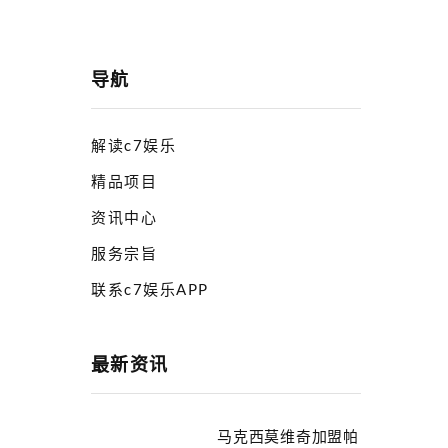
导航
解读c7娱乐
精品项目
资讯中心
服务宗旨
联系c7娱乐APP
最新资讯
马克西莫维奇加盟帕