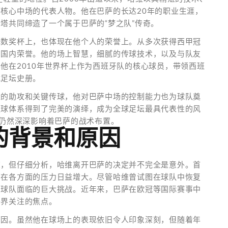
核心中场的代表人物。他在巴萨的长达20年的职业生涯，
塔共同缔造了一个属于巴萨的“梦之队”传奇。
无数奖杯上，也体现在他个人的荣誉上。从多次获得西甲冠
和国内荣誉。他的场上智慧，细腻的传球技术，以及与队友
他在2010年世界杯上作为西班牙队的核心球员，带领西班
载足坛史册。
量的助攻和关键传球，他对巴萨中场的控制能力也为球队奠
足球体系得到了完美的演绎，成为全球足坛最具代表性的风
念仍然深深影响着巴萨的战术布置。
的背景和原因
惊，但仔细分析，哈维离开巴萨的决定并不完全是意外。首
部在各方面的压力日益增大。尽管哈维曾试图在球队中恢复
到球队面临的巨大挑战。近年来，巴萨在欧冠等国际赛事中
外界关注的焦点。
原因。虽然他在球场上的表现依旧令人印象深刻，但随着年