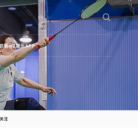
联系C7娱乐APP
关注