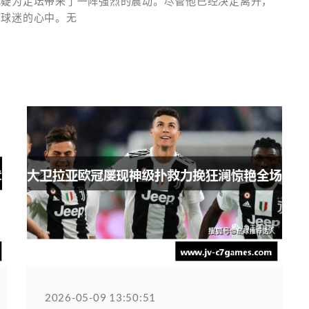
无疑为足坛带来了一阵强烈的震动。尽管他已经决定离开，
在球迷的心中。无
2026-05-09 13:50:51