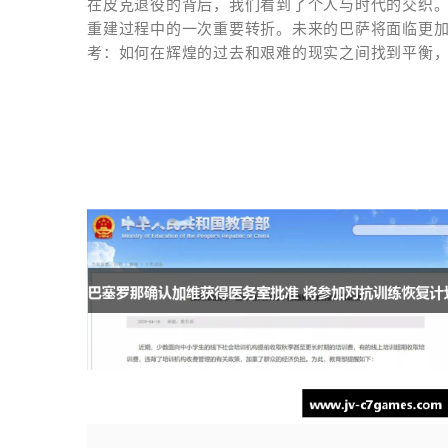
在皮克退役的背后，我们看到了个人与时代的交织
重建过程中的一次重要转折。未来的巴萨将面临更
考：如何在辉煌的过去和艰难的现实之间找到平衡