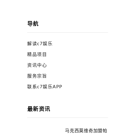
导航
解读c7娱乐
精品项目
资讯中心
服务宗旨
联系c7娱乐APP
最新资讯
马克西莫维奇加盟帕