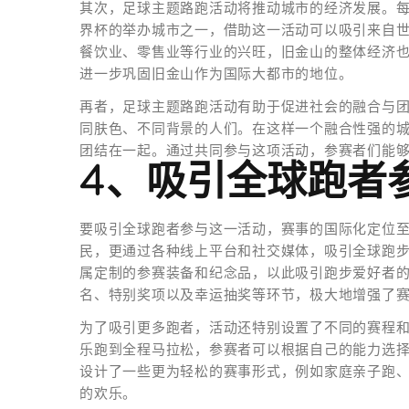
其次，足球主题路跑活动将推动城市的经济发展。
界杯的举办城市之一，借助这一活动可以吸引来自
餐饮业、零售业等行业的兴旺，旧金山的整体经济
进一步巩固旧金山作为国际大都市的地位。
再者，足球主题路跑活动有助于促进社会的融合与
同肤色、不同背景的人们。在这样一个融合性强的
团结在一起。通过共同参与这项活动，参赛者们能
4、吸引全球跑者
要吸引全球跑者参与这一活动，赛事的国际化定位
民，更通过各种线上平台和社交媒体，吸引全球跑
属定制的参赛装备和纪念品，以此吸引跑步爱好者
名、特别奖项以及幸运抽奖等环节，极大地增强了
为了吸引更多跑者，活动还特别设置了不同的赛程和
乐跑到全程马拉松，参赛者可以根据自己的能力选
设计了一些更为轻松的赛事形式，例如家庭亲子跑
的欢乐。