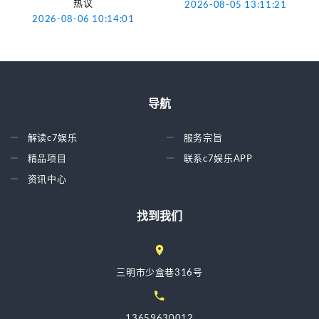
热议
2026-08-05 13:11:21
2026-08-06 10:14:01
导航
解读c7娱乐
服务宗旨
精品项目
联系c7娱乐APP
资讯中心
找到我们
三明市少盒巷316号
13659630012