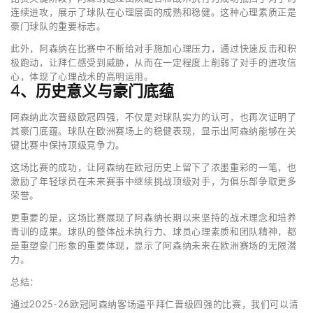
连续进攻，展示了球队在心理层面的成熟和稳健。这种心理素质正是
豪门球队的重要标志。
此外，阿森纳在比赛中不断给对手施加心理压力，通过快速反击和积
极跑动，让拜仁感受到威胁，从而在一定程度上削弱了对手的进攻信
心，体现了心理战术的高明运用。
4、历史意义与豪门底蕴
阿森纳此次晋级欧冠四强，不仅是对球队实力的认可，也再次证明了
其豪门底蕴。球队在欧洲赛场上的稳健表现，显示出阿森纳能够在关
键比赛中保持顶级竞争力。
这场比赛的成功，让阿森纳在欧冠历史上留下了浓墨重彩的一笔，也
激励了年轻球员在未来赛事中继续挑战顶级对手，为俱乐部争取更多
荣誉。
更重要的是，这场比赛展现了阿森纳长期以来坚持的战术理念和培养
青训的成果。球队的整体战术执行力、球员心理素质和团队精神，都
是重塑豪门形象的重要体现，显示了阿森纳未来在欧洲赛场的无限潜
力。
总结：
通过2025-26欧冠阿森纳客场逼平拜仁晋级四强的比赛，我们可以清