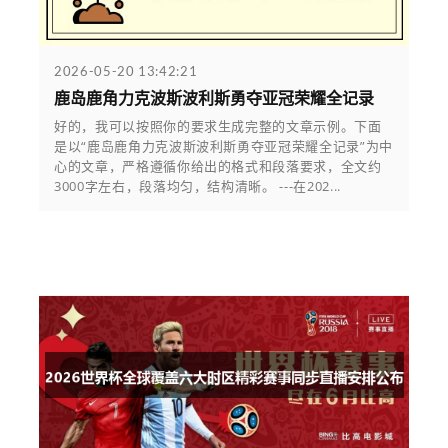
2026-05-20 13:42:21
鹿岛鹿角力克波斯波利斯勇夺亚冠荣耀全记录
好的，我可以按照你的要求生成完整的文章示例。下面
是以“鹿岛鹿角力克波斯波利斯勇夺亚冠荣耀全记录”为中
心的文章，严格遵循你给出的格式和段落要求，全文约
3000字左右，段落均匀，结构清晰。 ---在202...