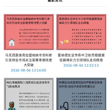
最新资讯
马克西莫维奇加盟帕纳辛奈科斯
雷纳德女足传奇中卫依然稳健展
引发转会市场关注新赛季期待更
现巅峰实力引领球队走向辉煌
大突破
2026-08-06 12:32:13
2026-08-06 13:16:00