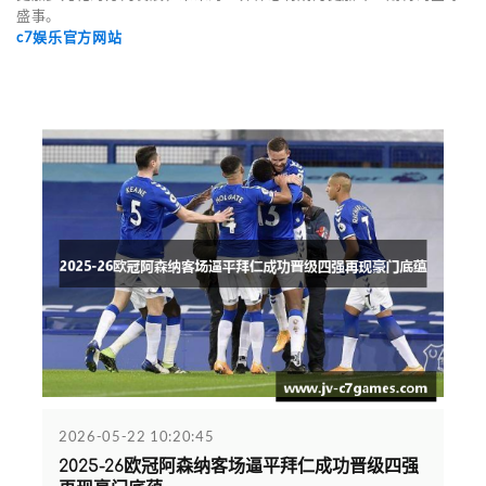
盛事。
c7娱乐官方网站
2026-05-22 10:20:45
2025-26欧冠阿森纳客场逼平拜仁成功晋级四强