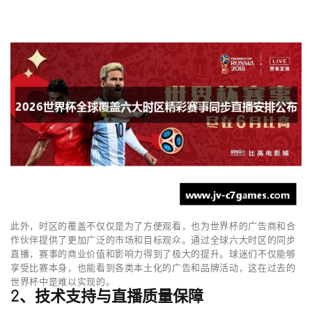
此外，时区的覆盖不仅仅是为了方便观看，也为世界杯的广告商和合
作伙伴提供了更加广泛的市场和目标观众。通过全球六大时区的同步
直播，赛事的商业价值和影响力得到了极大的提升。球迷们不仅能够
享受比赛本身，也能看到各类本土化的广告和品牌活动，这在过去的
世界杯中是难以实现的。
2、技术支持与直播质量保障