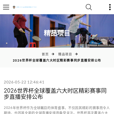
)
精品项目
首页
精品项目
2026世界杯全球覆盖六大时区精彩赛事同步直播安排公布
2026-05-22 12:46:41
2026世界杯全球覆盖六大时区精彩赛事同
步直播安排公布
2026年世界杯作为全球瞩目的体育盛事，不仅因其精彩的赛事而令人
期待，也因其全新的全球直播安排而备受关注。世界杯首次覆盖六大